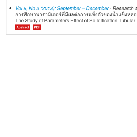
Vol 9, No 3 (2013): September – December
- Research a
การศึกษาพารามิเตอร์ที่มีผลต่อการแข็งตัวของน้ำแข็งหล
The Study of Parameters Effect of Solidification Tubular 
Abstract
PDF