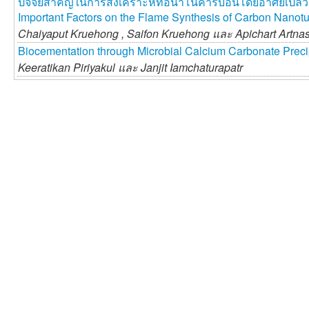
ปัจจัยสำคัญในการสังเคราะห์ท่อนาโนคาร์บอนโดยอาศัยเปล
Important Factors on the Flame Synthesis of Carbon Nanot
Chaiyaput Kruehong ,
Saifon Kruehong และ
Apichart Artn
Biocementation through Microbial Calcium Carbonate Precip
Keeratikan Piriyakul และ
Janjit Iamchaturapatr