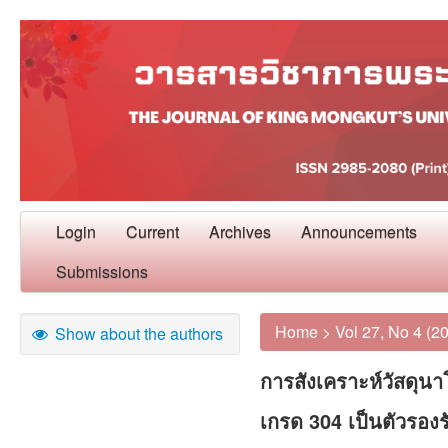
Login
Current
Archives
Announcements
Submissions
Home
>
Vol 27, No 4 (2
Show about the authors
การสังเคราะห์วัสดุ
เกรด 304 เป็นตัวรองร