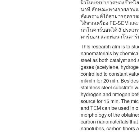
ผิวในบรรยากาศของก๊าซไฮ
นาที ลักษณะทางกายภาพแล
สังเคราะห์ได้สามารถตรวจส
ได้จากเครื่อง FE-SEM และ
นาโนคาร์บอนได้ 3 ประเภท
คาร์บอน และท่อนาโนคาร์บ
This research aim is to stu
nanomaterials by chemical
steel as both catalyst and 
gases (acetylene, hydroge
controlled to constant value
ml/min for 20 min. Besides 
stainless steel substrate 
hydrogen and nitrogen bef
source for 15 min. The mi
and TEM can be used in ord
morphology of the obtaine
carbon nanomaterials that
nanotubes, carbon fibers