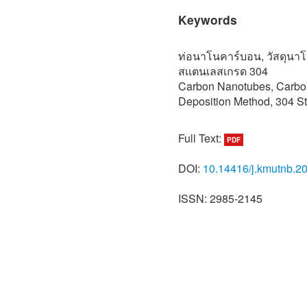
Keywords
ท่อนาโนคาร์บอน, วัสดุนาโ
สเเตนเลสเกรด 304
Carbon Nanotubes, Carbo
Deposition Method, 304 St
Full Text:
PDF
DOI:
10.14416/j.kmutnb.2
ISSN: 2985-2145