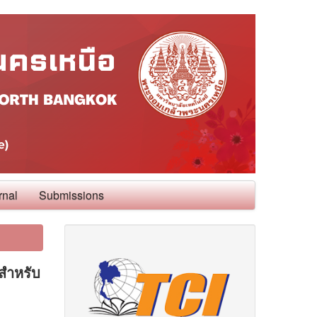
rnal
Submissions
ดสำหรับ