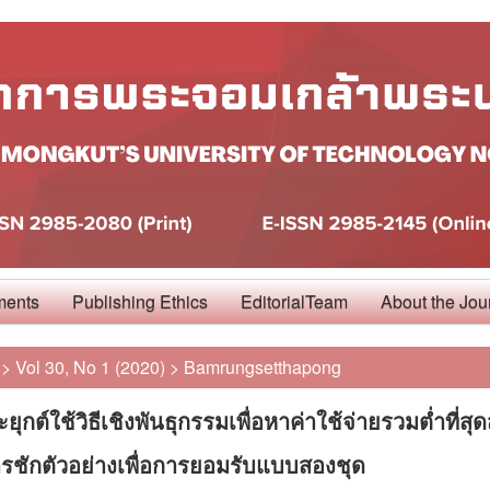
ments
Publishing Ethics
EditorialTeam
About the Jou
>
Vol 30, No 1 (2020)
>
Bamrungsetthapong
ุกต์ใช้วิธีเชิงพันธุกรรมเพื่อหาค่าใช้จ่ายรวมต่ำที่สุ
ชักตัวอย่างเพื่อการยอมรับแบบสองชุด