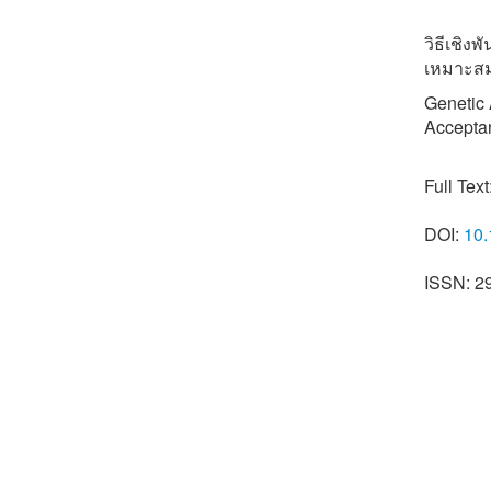
วิธีเชิง
เหมาะสม
Genetic 
Accepta
Full Text
DOI:
10.
ISSN: 2