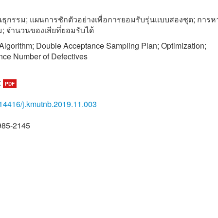
พันธุกรรม; แผนการชักตัวอย่างเพื่อการยอมรับรุ่นแบบสองชุด; การหา
; จำนวนของเสียที่ยอมรับได้
Algorithm; Double Acceptance Sampling Plan; Optimization;
nce Number of Defectives
:
PDF
14416/j.kmutnb.2019.11.003
985-2145