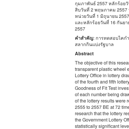
กุมภาพันธ์ 2557 หลักร้อย
สิบวันที่ 2 พฤษภาคม 2557 
หน่วยวันที่ 1 มิถุนายน 255
และหลักร้อยวันที่ 16 กันย
2557
คำสำคัญ
: การทดสอบไคกำล
สลากกินแบ่งรัฐบาล
Abstract
The objective of this resear
transparent plastic wheel
Lottery Office in lottery d
of the fourth and fifth lot
Goodness of Fit Test invest
of each number being drawn
of the lottery results were r
2555 to 2557 BE at 72 time
research that the lottery r
the Government Lottery Of
statistically significant le