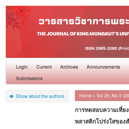
Login
Current
Archives
Announcements
Submissions
Home
>
Vol 25, No 3 (2
Show about the authors
การทดสอบความเที่ยงต
พลาสติกโปร่งใสของส