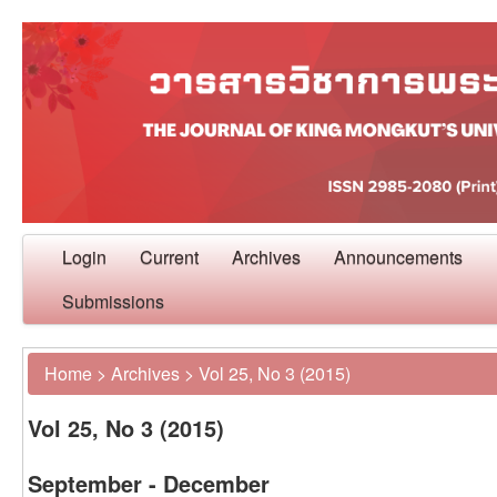
Login
Current
Archives
Announcements
Submissions
Home
>
Archives
>
Vol 25, No 3 (2015)
Vol 25, No 3 (2015)
September - December