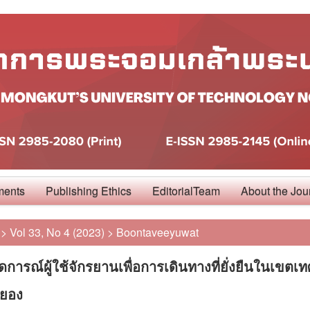
ments
Publishing Ethics
EditorialTeam
About the Jou
>
Vol 33, No 4 (2023)
>
Boontaveeyuwat
การณ์ผู้ใช้จักรยานเพื่อการเดินทางที่ยั่งยืนในเขตเ
ยอง