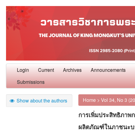
Login
Current
Archives
Announcements
Submissions
Home
>
Vol 34, No 3 (2
Show about the authors
การเพิ่มประสิทธิภาพ
ผลิตภัณฑ์ในภาชนะบร