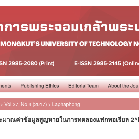
ments
Publishing Ethics
EditorialTeam
About the Jou
>
Vol 27, No 4 (2017)
>
Laphaphong
ะมาณค่าข้อมูลสูญหายในการทดลองแฟกทอเรียล 2^