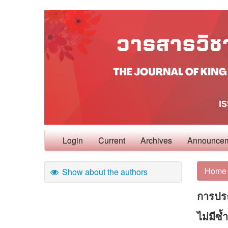
Login
Current
Archives
Announce
Home
Show about the authors
การปร
ไม่มีซ้ำ