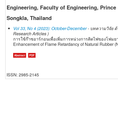
Engineering, Faculty of Engineering, Prince 
Songkla, Thailand
Vol 33, No 4 (2023): October-December
- บทความวิจัย ด
Research Articles )
การใช้ก๊าซอาร์กอนเพื่อเพิ่มการหน่วงการติดไฟของโฟม
Enhancement of Flame Retardancy of Natural Rubber (
Abstract
PDF
ISSN: 2985-2145