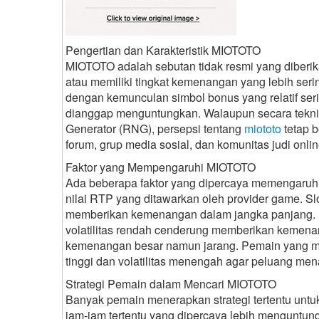
Pengertian dan Karakteristik MIOTOTO
MIOTOTO adalah sebutan tidak resmi yang diberi
atau memiliki tingkat kemenangan yang lebih seri
dengan kemunculan simbol bonus yang relatif serin
dianggap menguntungkan. Walaupun secara tekn
Generator (RNG), persepsi tentang
miototo
tetap b
forum, grup media sosial, dan komunitas judi on
Faktor yang Mempengaruhi MIOTOTO
Ada beberapa faktor yang dipercaya memengaruhi 
nilai RTP yang ditawarkan oleh provider game. Sl
memberikan kemenangan dalam jangka panjang. Sel
volatilitas rendah cenderung memberikan kemenang
kemenangan besar namun jarang. Pemain yang m
tinggi dan volatilitas menengah agar peluang mena
Strategi Pemain dalam Mencari MIOTOTO
Banyak pemain menerapkan strategi tertentu un
jam-jam tertentu yang dipercaya lebih menguntu