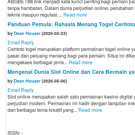
ABGBET88 link menjadi kata kunci penting bagi pemain judi
tanpa hambatan. Dalam dunia perjudian online, perubahan 
teknis maupun regulasi....
Read more
Panduan Pemula: Rahasia Menang Togel Ceritot
by
Dean Houser
(2026-02-23)
Email Reply
Ceritoto togel merupakan platform permainan togel online
pasar dan peluang menang bagi para pemain. Situs ini di
mengakses berbagai jenis...
Read more
Mengenal Dunia Slot Online dan Cara Bermain 
by
Dean Houser
(2026-05-06)
Email Reply
Slot online merupakan salah satu permainan kasino digital 
perjudian modern. Permainan ini hadir dengan tampilan men
dan berbagai tema kreatif yang...
Read more
ISSN: -