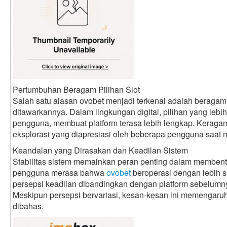
Pertumbuhan Beragam Pilihan Slot
Salah satu alasan ovobet menjadi terkenal adalah beragam
ditawarkannya. Dalam lingkungan digital, pilihan yang leb
pengguna, membuat platform terasa lebih lengkap. Keragama
eksplorasi yang diapresiasi oleh beberapa pengguna saat m
Keandalan yang Dirasakan dan Keadilan Sistem
Stabilitas sistem memainkan peran penting dalam memben
pengguna merasa bahwa
ovobet
beroperasi dengan lebih se
persepsi keadilan dibandingkan dengan platform sebelumn
Meskipun persepsi bervariasi, kesan-kesan ini memengaruhi
dibahas.