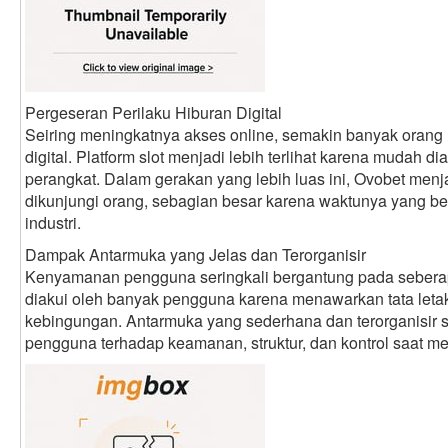
Pergeseran Perilaku Hiburan Digital
Seiring meningkatnya akses online, semakin banyak orang 
digital. Platform slot menjadi lebih terlihat karena mudah d
perangkat. Dalam gerakan yang lebih luas ini, Ovobet menjad
dikunjungi orang, sebagian besar karena waktunya yang b
industri.
Dampak Antarmuka yang Jelas dan Terorganisir
Kenyamanan pengguna seringkali bergantung pada seberap
diakui oleh banyak pengguna karena menawarkan tata leta
kebingungan. Antarmuka yang sederhana dan terorganisir 
pengguna terhadap keamanan, struktur, dan kontrol saat menjel