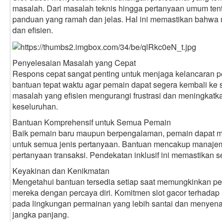
masalah. Dari masalah teknis hingga pertanyaan umum te
panduan yang ramah dan jelas. Hal ini memastikan bahwa m
dan efisien.
Penyelesaian Masalah yang Cepat
Respons cepat sangat penting untuk menjaga kelancaran 
bantuan tepat waktu agar pemain dapat segera kembali k
masalah yang efisien mengurangi frustrasi dan meningka
keseluruhan.
Bantuan Komprehensif untuk Semua Pemain
Baik pemain baru maupun berpengalaman, pemain dapat m
untuk semua jenis pertanyaan. Bantuan mencakup manajeme
pertanyaan transaksi. Pendekatan inklusif ini memastikan 
Keyakinan dan Kenikmatan
Mengetahui bantuan tersedia setiap saat memungkinkan p
mereka dengan percaya diri. Komitmen slot gacor terhadap
pada lingkungan permainan yang lebih santai dan menyena
jangka panjang.