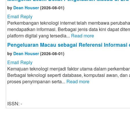
by
Dean Houser
(2026-08-01)
Email Reply
Perkembangan teknologi internet telah membawa perubaha
mendapatkan informasi. Berbagai jenis data kini dapat di
platform digital yang tersedia...
Read more
Pengeluaran Macau sebagai Referensi Informasi 
by
Dean Houser
(2026-08-01)
Email Reply
Kemajuan teknologi menjadi faktor utama dalam perkembanga
Berbagai teknologi seperti database, komputasi awan, dan 
proses penyimpanan serta...
Read more
ISSN: -