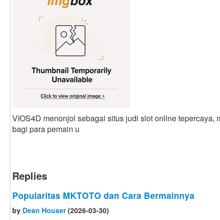
VIOS4D menonjol sebagai situs judi slot online tepercay
bagi para pemain u
Replies
Popularitas MKTOTO dan Cara Bermainnya
by
Dean Houser
(2026-03-30)