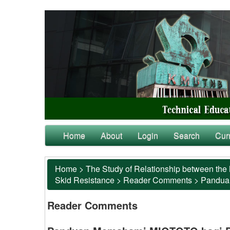
Home
About
Login
Search
Cur
Home
>
The Study of Relationship between the 
Skid Resistance
>
Reader Comments
>
Pandua
Reader Comments