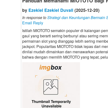
Panduan Memahami MIOTOTO bagi 
by
Ezekiel Ezekiel Duvall
(2025-12-20)
In response to
Strategi dan Keuntungan Bermain 
Email Reply
Istilah MIOTOTO semakin populer di kalangan pemai
gaul yang berarti sering berbunyi atau sering m
permainan slot yang dianggap lebih sering memb
jackpot. Popularitas MIOTOTO tidak lepas dari me
dinilai mudah dimainkan dan menawarkan potensi
bahwa dengan memilih MIOTOTO yang tepat, pelua