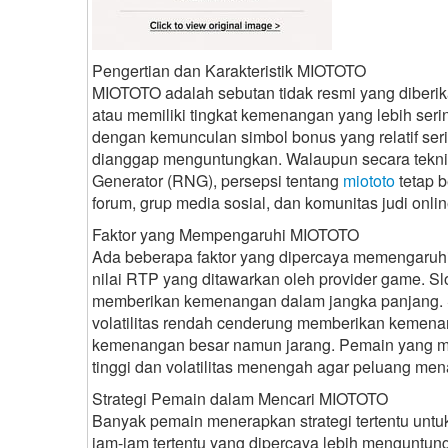
Pengertian dan Karakteristik MIOTOTO
MIOTOTO adalah sebutan tidak resmi yang diberi
atau memiliki tingkat kemenangan yang lebih seri
dengan kemunculan simbol bonus yang relatif serin
dianggap menguntungkan. Walaupun secara tekn
Generator (RNG), persepsi tentang
miototo
tetap b
forum, grup media sosial, dan komunitas judi on
Faktor yang Mempengaruhi MIOTOTO
Ada beberapa faktor yang dipercaya memengaruhi 
nilai RTP yang ditawarkan oleh provider game. Sl
memberikan kemenangan dalam jangka panjang. Sel
volatilitas rendah cenderung memberikan kemenang
kemenangan besar namun jarang. Pemain yang m
tinggi dan volatilitas menengah agar peluang mena
Strategi Pemain dalam Mencari MIOTOTO
Banyak pemain menerapkan strategi tertentu un
jam-jam tertentu yang dipercaya lebih menguntu