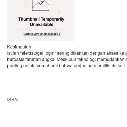
Kesimpulan
Istilah “alexistogel login” sering dikaitkan dengan akses ke
berbasis taruhan angka. Meskipun teknologi memudahkan ak
penting untuk memahami bahwa perjudian memiliki risiko t
ISSN: -