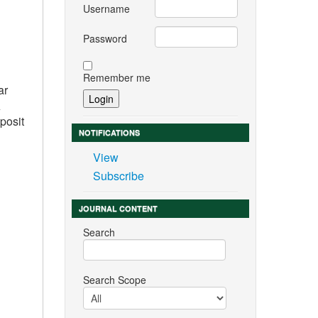
Username
Password
Remember me
ar
A
posit
NOTIFICATIONS
View
Subscribe
JOURNAL CONTENT
Search
Search Scope