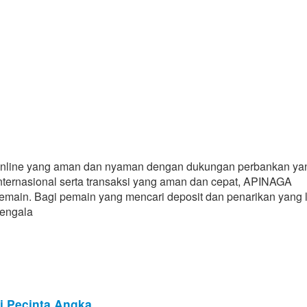
 online yang aman dan nyaman dengan dukungan perbankan ya
nternasional serta transaksi yang aman dan cepat, APINAGA
ain. Bagi pemain yang mencari deposit dan penarikan yang l
pengala
gi Pecinta Angka