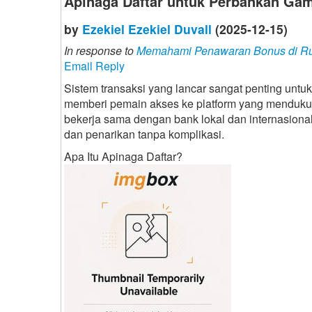
Apinaga Daftar untuk Perbankan Ga
by
Ezekiel Ezekiel Duvall
(2025-12-15)
In response to
Memahami Penawaran Bonus di Rua
Email Reply
Sistem transaksi yang lancar sangat penting unt
memberi pemain akses ke platform yang menduku
bekerja sama dengan bank lokal dan internasion
dan penarikan tanpa komplikasi.
Apa Itu Apinaga Daftar?