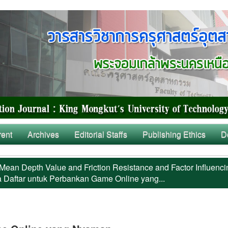
rent
Archives
Editorial Staffs
Publishing Ethics
D
Mean Depth Value and Friction Resistance and Factor Influenci
 Daftar untuk Perbankan Game Online yang...