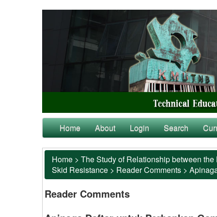
Home
About
Login
Search
Cur
Home
>
The Study of Relationship between the 
Skid Resistance
>
Reader Comments
>
Apinaga
Reader Comments