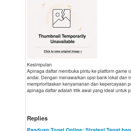
Kesimpulan
Apinaga daftar membuka pintu ke platform game
andal. Dengan menawarkan opsi bank lokal dan i
memprioritaskan kenyamanan dan kepercayaan pem
apinaga daftar adalah titik awal yang ideal untuk 
Replies
Panduan Togel Online: Strategi Tepat ba