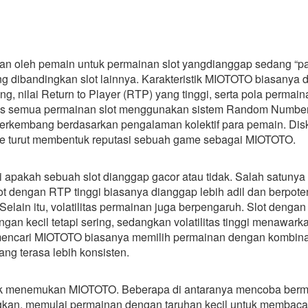
kan oleh pemain untuk permainan slot yangdianggap sedang “p
ng dibandingkan slot lainnya. Karakteristik MIOTOTO biasanya d
g, nilai Return to Player (RTP) yang tinggi, serta pola permai
is semua permainan slot menggunakan sistem Random Numbe
erkembang berdasarkan pengalaman kolektif para pemain. Disk
line turut membentuk reputasi sebuah game sebagai MIOTOTO.
apakah sebuah slot dianggap gacor atau tidak. Salah satunya
ot dengan RTP tinggi biasanya dianggap lebih adil dan berpote
ain itu, volatilitas permainan juga berpengaruh. Slot dengan
an kecil tetapi sering, sedangkan volatilitas tinggi menawark
encari MIOTOTO biasanya memilih permainan dengan kombin
ng terasa lebih konsisten.
tuk menemukan MIOTOTO. Beberapa di antaranya mencoba berm
ngkan, memulai permainan dengan taruhan kecil untuk membaca