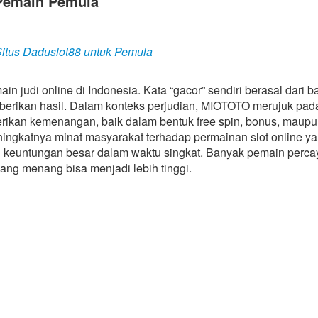
Pemain Pemula
Situs Daduslot88 untuk Pemula
n judi online di Indonesia. Kata “gacor” sendiri berasal dari 
emberikan hasil. Dalam konteks perjudian, MIOTOTO merujuk pad
erikan kemenangan, baik dalam bentuk free spin, bonus, maup
ningkatnya minat masyarakat terhadap permainan slot online y
 keuntungan besar dalam waktu singkat. Banyak pemain perca
ng menang bisa menjadi lebih tinggi.