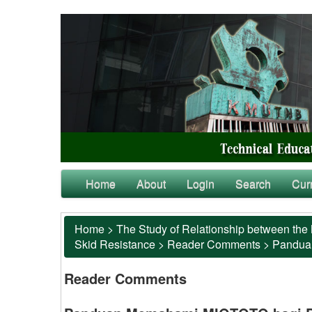
Home
About
Login
Search
Cur
Home
>
The Study of Relationship between the 
Skid Resistance
>
Reader Comments
>
Pandua
Reader Comments