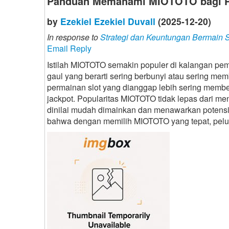
Panduan Memahami MIOTOTO bagi 
by
Ezekiel Ezekiel Duvall
(2025-12-20)
In response to
Strategi dan Keuntungan Bermain 
Email Reply
Istilah MIOTOTO semakin populer di kalangan pemai
gaul yang berarti sering berbunyi atau sering m
permainan slot yang dianggap lebih sering memb
jackpot. Popularitas MIOTOTO tidak lepas dari me
dinilai mudah dimainkan dan menawarkan potensi
bahwa dengan memilih MIOTOTO yang tepat, pelua