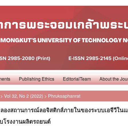
ments
Publishing Ethics
EditorialTeam
About the Jou
>
Vol 32, No 2 (2022)
>
Phruksaphanrat
ลองสถานการณ์ลอจิสติกส์ภายในของระบบเอจีวีใน
บโรงงานผลิตรถยนต์