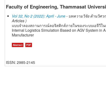
Faculty of Engineering, Thammasat Universi
Vol 32, No 2 (2022): April - June
- บทความวิจัย ด้านวิศว
Articles )
แบบจำลองสถานการณ์ลอจิสติกส์ภายในของระบบเอจีวีใ
Internal Logistics Simulation Based on AGV System in 
Manufacturer
Abstract
PDF
ISSN: 2985-2145