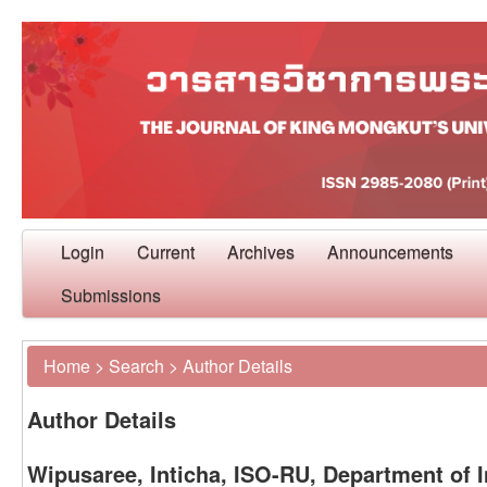
Login
Current
Archives
Announcements
Submissions
Home
>
Search
>
Author Details
Author Details
Wipusaree, Inticha, ISO-RU, Department of I