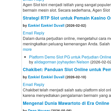
Agen Slot kini menjadi istilah yang sangat popule
bermain mesin slot. Secara sederhana, Agen Slot
Strategi RTP Slot untuk Pemain Kasino O
by
Ezekiel Ezekiel Duvall
(2026-02-02)
Email Reply
Dalam dunia perjudian online, mengetahui cara 
meningkatkan peluang kemenangan Anda. Salah sa
more
Platform Demo Slot PG untuk Perjudian Onli
by
alidagorman joyhayden Nelson
(2026-02-02
Chakibet: Panduan Slot Online untuk Pe
by
Ezekiel Ezekiel Duvall
(2026-02-10)
Email Reply
Chakibet telah menjadi salah satu platform slot on
karena menyediakan pengalaman bermain yang a
Mengenal Dunia Mawartoto di Era Online
by
Dean Houser
(2026-05-09)