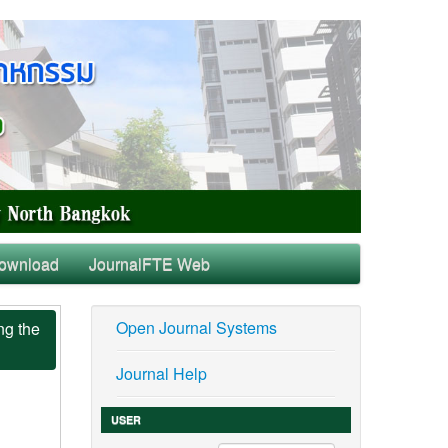
ownload
JournalFTE Web
Open Journal Systems
ng the
Journal Help
USER