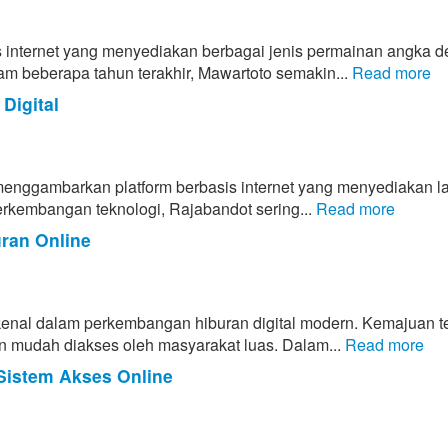
is internet yang menyediakan berbagai jenis permainan angka 
m beberapa tahun terakhir, Mawartoto semakin...
Read more
Digital
 menggambarkan platform berbasis internet yang menyediakan 
erkembangan teknologi, Rajabandot sering...
Read more
ran Online
kenal dalam perkembangan hiburan digital modern. Kemajuan t
in mudah diakses oleh masyarakat luas. Dalam...
Read more
Sistem Akses Online