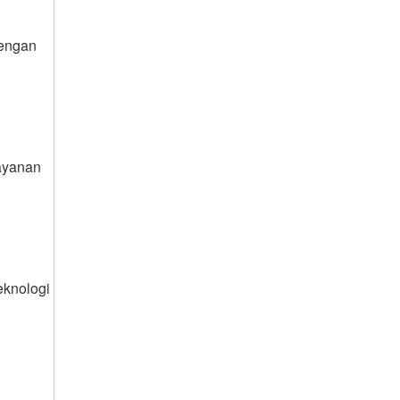
dengan
layanan
eknologi