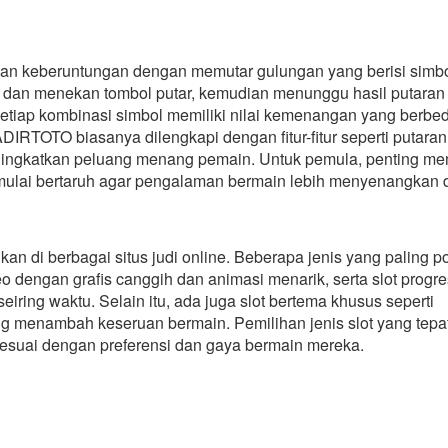
 keberuntungan dengan memutar gulungan yang berisi simbo
 dan menekan tombol putar, kemudian menunggu hasil putaran
tiap kombinasi simbol memiliki nilai kemenangan yang berbed
RTOTO biasanya dilengkapi dengan fitur-fitur seperti putaran 
 meningkatkan peluang menang pemain. Untuk pemula, penting 
ulai bertaruh agar pengalaman bermain lebih menyenangkan 
 di berbagai situs judi online. Beberapa jenis yang paling p
deo dengan grafis canggih dan animasi menarik, serta slot progre
ring waktu. Selain itu, ada juga slot bertema khusus seperti
ang menambah keseruan bermain. Pemilihan jenis slot yang tepa
uai dengan preferensi dan gaya bermain mereka.