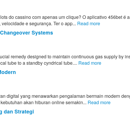
 slots do cassino com apenas um clique? O aplicativo 456bet é a
, velocidade e segurança. Ter o app...
Read more
s Changeover Systems
ial remedy designed to maintain continuous gas supply by ins
al tube to a standby cyndrical tube....
Read more
 Modern
iburan digital yang menawarkan pengalaman bermain modern de
i, kebutuhan akan hiburan online semakin...
Read more
g dan Strategi