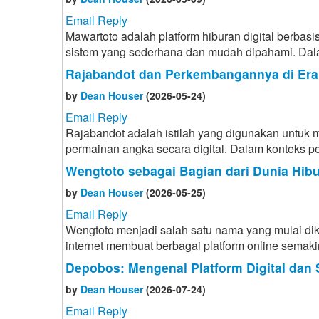
Email Reply
Mawartoto adalah platform hiburan digital berbas
sistem yang sederhana dan mudah dipahami. Dala
Rajabandot dan Perkembangannya di Era 
by
Dean Houser
(2026-05-24)
Email Reply
Rajabandot adalah istilah yang digunakan untuk
permainan angka secara digital. Dalam konteks p
Wengtoto sebagai Bagian dari Dunia Hibu
by
Dean Houser
(2026-05-25)
Email Reply
Wengtoto menjadi salah satu nama yang mulai di
internet membuat berbagai platform online semak
Depobos: Mengenal Platform Digital dan 
by
Dean Houser
(2026-07-24)
Email Reply