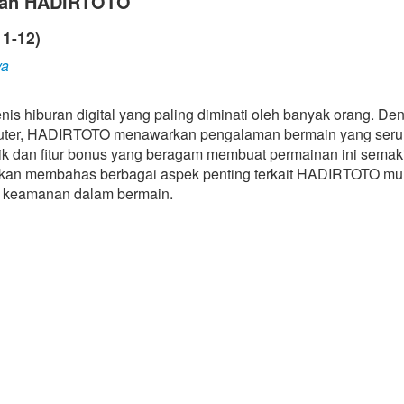
inan HADIRTOTO
1-12)
ya
is hiburan digital yang paling diminati oleh banyak orang. De
puter, HADIRTOTO menawarkan pengalaman bermain yang seru
rik dan fitur bonus yang beragam membuat permainan ini semak
a akan membahas berbagai aspek penting terkait HADIRTOTO mul
gga keamanan dalam bermain.