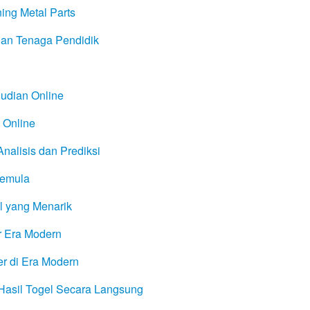
ing Metal Parts
dan Tenaga Pendidik
udian Online
 Online
alisis dan Prediksi
Pemula
l yang Menarik
r Era Modern
er di Era Modern
Hasil Togel Secara Langsung