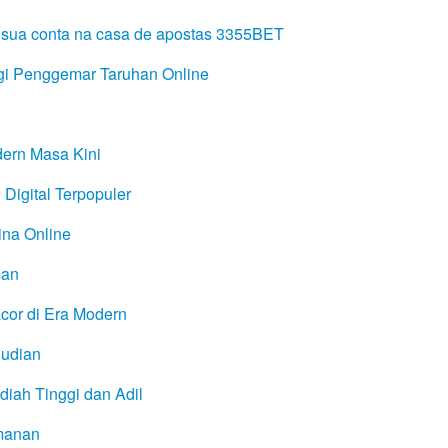
 sua conta na casa de apostas 3355BET
gi Penggemar Taruhan Online
odern Masa Kini
Digital Terpopuler
ina Online
man
cor di Era Modern
udian
iah Tinggi dan Adil
amanan