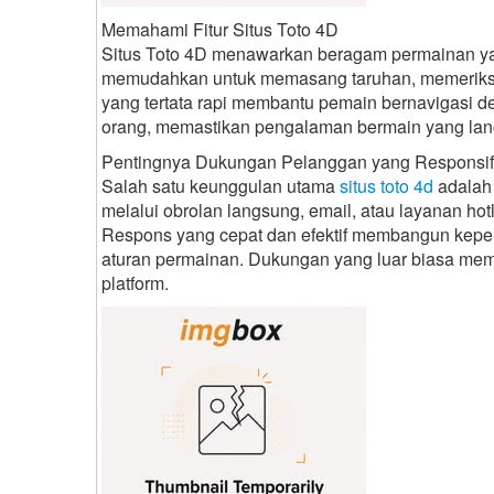
Memahami Fitur Situs Toto 4D
Situs Toto 4D menawarkan beragam permainan yan
memudahkan untuk memasang taruhan, memeriksa ha
yang tertata rapi membantu pemain bernavigasi den
orang, memastikan pengalaman bermain yang lanca
Pentingnya Dukungan Pelanggan yang Responsif
Salah satu keunggulan utama
situs toto 4d
adalah
melalui obrolan langsung, email, atau layanan h
Respons yang cepat dan efektif membangun kepe
aturan permainan. Dukungan yang luar biasa mem
platform.