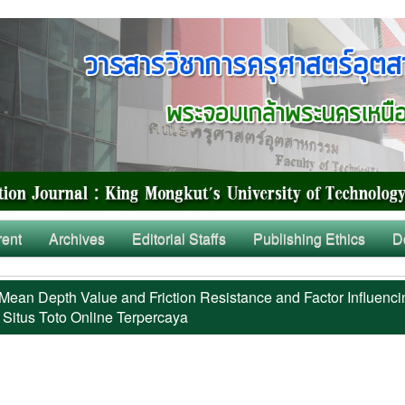
rent
Archives
Editorial Staffs
Publishing Ethics
D
Mean Depth Value and Friction Resistance and Factor Influenci
i Situs Toto Online Terpercaya