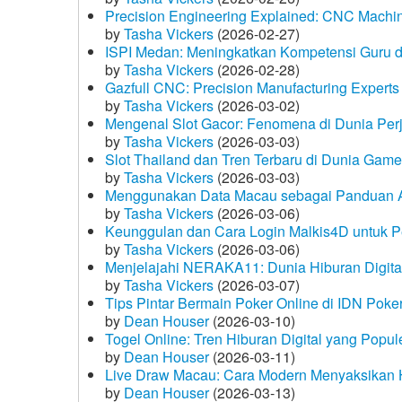
Precision Engineering Explained: CNC Machin
by
Tasha Vickers
(2026-02-27)
ISPI Medan: Meningkatkan Kompetensi Guru 
by
Tasha Vickers
(2026-02-28)
Gazfull CNC: Precision Manufacturing Experts
by
Tasha Vickers
(2026-03-02)
Mengenal Slot Gacor: Fenomena di Dunia Perj
by
Tasha Vickers
(2026-03-03)
Slot Thailand dan Tren Terbaru di Dunia Game
by
Tasha Vickers
(2026-03-03)
Menggunakan Data Macau sebagai Panduan An
by
Tasha Vickers
(2026-03-06)
Keunggulan dan Cara Login Malkis4D untuk 
by
Tasha Vickers
(2026-03-06)
Menjelajahi NERAKA11: Dunia Hiburan Digita
by
Tasha Vickers
(2026-03-07)
Tips Pintar Bermain Poker Online di IDN Poke
by
Dean Houser
(2026-03-10)
Togel Online: Tren Hiburan Digital yang Popul
by
Dean Houser
(2026-03-11)
Live Draw Macau: Cara Modern Menyaksikan 
by
Dean Houser
(2026-03-13)