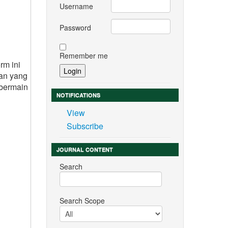
Username
Password
Remember me
rm ini
nan yang
bermain
NOTIFICATIONS
View
Subscribe
JOURNAL CONTENT
Search
Search Scope