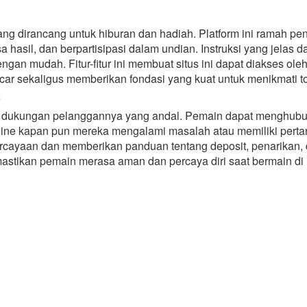
g dirancang untuk hiburan dan hadiah. Platform ini ramah pe
sil, dan berpartisipasi dalam undian. Instruksi yang jelas 
gan mudah. Fitur-fitur ini membuat situs ini dapat diakses ol
r sekaligus memberikan fondasi yang kuat untuk menikmati to
 dukungan pelanggannya yang andal. Pemain dapat menghubu
otline kapan pun mereka mengalami masalah atau memiliki pert
rcayaan dan memberikan panduan tentang deposit, penarikan,
astikan pemain merasa aman dan percaya diri saat bermain di