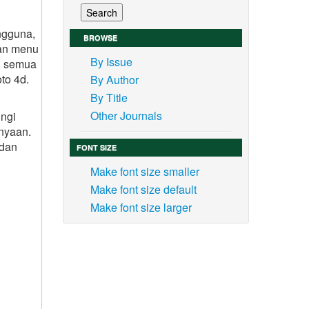
ngguna,
BROWSE
dan menu
By Issue
eh semua
to 4d.
By Author
By Title
Other Journals
ngi
anyaan.
 dan
FONT SIZE
Make font size smaller
Make font size default
Make font size larger