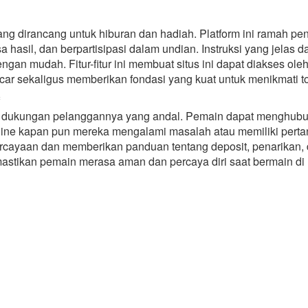
g dirancang untuk hiburan dan hadiah. Platform ini ramah pe
sil, dan berpartisipasi dalam undian. Instruksi yang jelas 
gan mudah. Fitur-fitur ini membuat situs ini dapat diakses ol
r sekaligus memberikan fondasi yang kuat untuk menikmati to
 dukungan pelanggannya yang andal. Pemain dapat menghubu
otline kapan pun mereka mengalami masalah atau memiliki pert
rcayaan dan memberikan panduan tentang deposit, penarikan,
astikan pemain merasa aman dan percaya diri saat bermain di