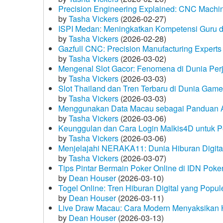
Precision Engineering Explained: CNC Machin
by
Tasha Vickers
(2026-02-27)
ISPI Medan: Meningkatkan Kompetensi Guru 
by
Tasha Vickers
(2026-02-28)
Gazfull CNC: Precision Manufacturing Experts
by
Tasha Vickers
(2026-03-02)
Mengenal Slot Gacor: Fenomena di Dunia Perj
by
Tasha Vickers
(2026-03-03)
Slot Thailand dan Tren Terbaru di Dunia Game
by
Tasha Vickers
(2026-03-03)
Menggunakan Data Macau sebagai Panduan An
by
Tasha Vickers
(2026-03-06)
Keunggulan dan Cara Login Malkis4D untuk 
by
Tasha Vickers
(2026-03-06)
Menjelajahi NERAKA11: Dunia Hiburan Digita
by
Tasha Vickers
(2026-03-07)
Tips Pintar Bermain Poker Online di IDN Poke
by
Dean Houser
(2026-03-10)
Togel Online: Tren Hiburan Digital yang Popul
by
Dean Houser
(2026-03-11)
Live Draw Macau: Cara Modern Menyaksikan 
by
Dean Houser
(2026-03-13)