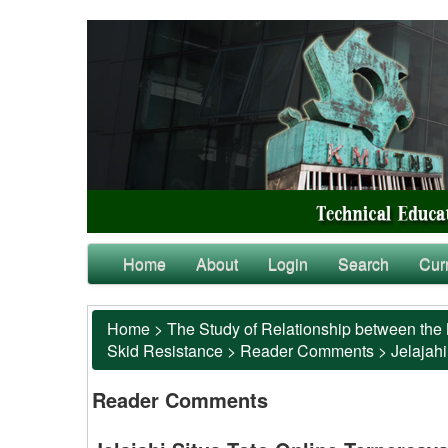
Home
About
Login
Search
Cur
Home
>
The Study of Relationship between the 
Skid Resistance
>
Reader Comments
>
Jelajah
Reader Comments