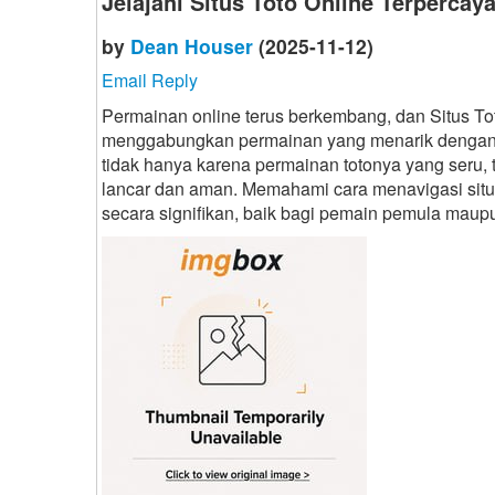
Jelajahi Situs Toto Online Terpercay
by
Dean Houser
(2025-11-12)
Email Reply
Permainan online terus berkembang, dan Situs Tot
menggabungkan permainan yang menarik dengan du
tidak hanya karena permainan totonya yang seru,
lancar dan aman. Memahami cara menavigasi si
secara signifikan, baik bagi pemain pemula mau