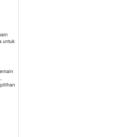
main
a untuk
pemain
,
pilihan