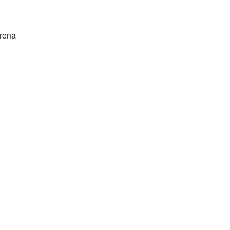
arena