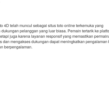
a
o 4D telah muncul sebagai situs toto online terkemuka yang
kungan pelanggan yang luar biasa. Pemain tertarik ke platfo
 tetapi juga karena layanan responsif yang memastikan permai
tus dan mengakses dukungan dapat meningkatkan pengalaman 
pun berpengalaman.