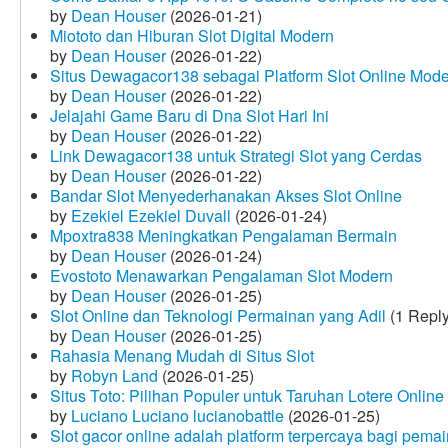
by
Dean Houser
(2026-01-21)
Miototo dan Hiburan Slot Digital Modern
by
Dean Houser
(2026-01-22)
Situs Dewagacor138 sebagai Platform Slot Online Mod
by
Dean Houser
(2026-01-22)
Jelajahi Game Baru di Dna Slot Hari Ini
by
Dean Houser
(2026-01-22)
Link Dewagacor138 untuk Strategi Slot yang Cerdas
by
Dean Houser
(2026-01-22)
Bandar Slot Menyederhanakan Akses Slot Online
by
Ezekiel Ezekiel Duvall
(2026-01-24)
Mpoxtra838 Meningkatkan Pengalaman Bermain
by
Dean Houser
(2026-01-24)
Evostoto Menawarkan Pengalaman Slot Modern
by
Dean Houser
(2026-01-25)
Slot Online dan Teknologi Permainan yang Adil
(1 Reply
by
Dean Houser
(2026-01-25)
Rahasia Menang Mudah di Situs Slot
by
Robyn Land
(2026-01-25)
Situs Toto: Pilihan Populer untuk Taruhan Lotere Online
by
Luciano Luciano lucianobattle
(2026-01-25)
Slot gacor online adalah platform terpercaya bagi pem