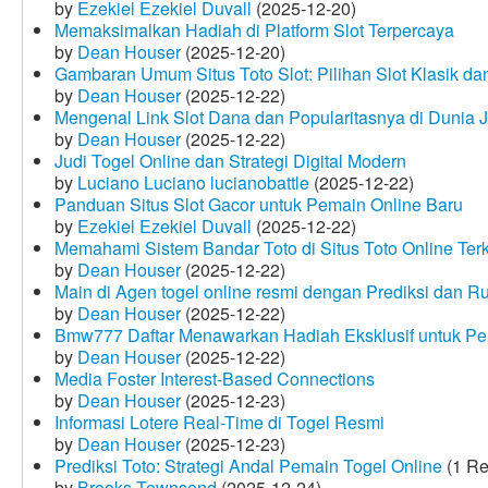
by
Ezekiel Ezekiel Duvall
(2025-12-20)
Memaksimalkan Hadiah di Platform Slot Terpercaya
by
Dean Houser
(2025-12-20)
Gambaran Umum Situs Toto Slot: Pilihan Slot Klasik d
by
Dean Houser
(2025-12-22)
Mengenal Link Slot Dana dan Popularitasnya di Dunia J
by
Dean Houser
(2025-12-22)
Judi Togel Online dan Strategi Digital Modern
by
Luciano Luciano lucianobattle
(2025-12-22)
Panduan Situs Slot Gacor untuk Pemain Online Baru
by
Ezekiel Ezekiel Duvall
(2025-12-22)
Memahami Sistem Bandar Toto di Situs Toto Online Te
by
Dean Houser
(2025-12-22)
Main di Agen togel online resmi dengan Prediksi dan R
by
Dean Houser
(2025-12-22)
Bmw777 Daftar Menawarkan Hadiah Eksklusif untuk P
by
Dean Houser
(2025-12-22)
Media Foster Interest-Based Connections
by
Dean Houser
(2025-12-23)
Informasi Lotere Real-Time di Togel Resmi
by
Dean Houser
(2025-12-23)
Prediksi Toto: Strategi Andal Pemain Togel Online
(1 Re
by
Brooks Townsend
(2025-12-24)