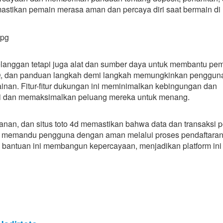
astikan pemain merasa aman dan percaya diri saat bermain di
elanggan tetapi juga alat dan sumber daya untuk membantu pe
FAQ, dan panduan langkah demi langkah memungkinkan penggun
nan. Fitur-fitur dukungan ini meminimalkan kebingungan dan
i dan memaksimalkan peluang mereka untuk menang.
nan, dan situs toto 4d memastikan bahwa data dan transaksi 
tuk memandu pengguna dengan aman melalui proses pendaftaran
bantuan ini membangun kepercayaan, menjadikan platform ini 