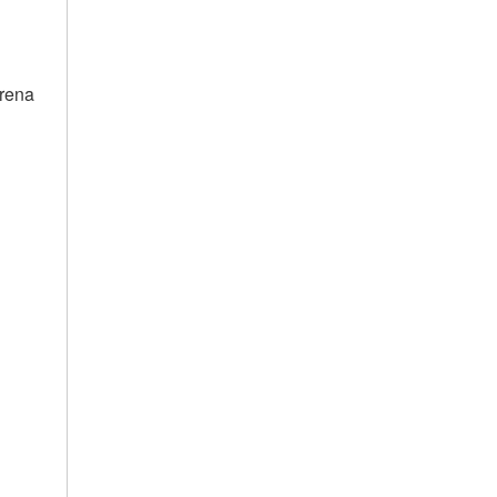
arena