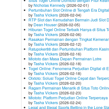
Situs Togel Online Domtoto dengan Fitur Ke
by
Nicholas Kennedy
(2026-02-01)
Pertumbuhan Slot Online di Tengah Era Digital
by
Tasha Vickers
(2026-02-04)
RTP Slot dan Kemudahan Bermain Judi Slot Di
by
Dean Houser
(2026-02-05)
Hiburan Togel Online Terbaik Hanya di Situs 
by
Tasha Vickers
(2026-02-06)
Rasakan Permainan dengan Tingkat Kemenang
by
Tasha Vickers
(2026-02-12)
Ratupoker88 dan Pertumbuhan Platform Kasino
by
Tasha Vickers
(2026-02-16)
Miototo dan Masa Depan Permainan Lotre
by
Tasha Vickers
(2026-02-18)
Togel Online: Fenomena Perjudian Digital di 
by
Tasha Vickers
(2026-02-18)
Olxtoto: Solusi Togel Online Cepat dan Terper
by
Tasha Vickers
(2026-02-20)
Ragam Permainan Menarik di Situs Toto Onlin
by
Tasha Vickers
(2026-02-23)
Miototo: Platform Perjudian Online Terpercaya
by
Tasha Vickers
(2026-02-24)
Legal and Illegal Sports Betting in the Lone Sta