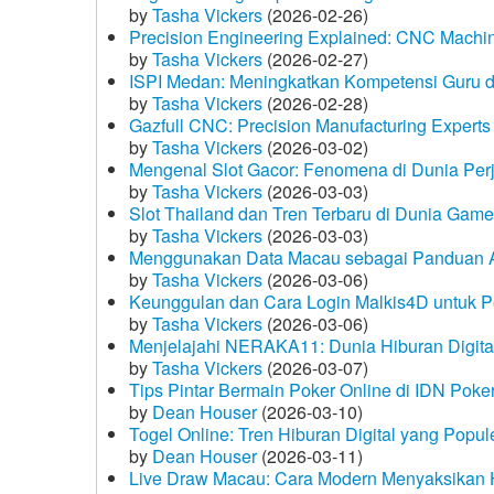
by
Tasha Vickers
(2026-02-26)
Precision Engineering Explained: CNC Machin
by
Tasha Vickers
(2026-02-27)
ISPI Medan: Meningkatkan Kompetensi Guru 
by
Tasha Vickers
(2026-02-28)
Gazfull CNC: Precision Manufacturing Experts
by
Tasha Vickers
(2026-03-02)
Mengenal Slot Gacor: Fenomena di Dunia Perj
by
Tasha Vickers
(2026-03-03)
Slot Thailand dan Tren Terbaru di Dunia Game
by
Tasha Vickers
(2026-03-03)
Menggunakan Data Macau sebagai Panduan An
by
Tasha Vickers
(2026-03-06)
Keunggulan dan Cara Login Malkis4D untuk 
by
Tasha Vickers
(2026-03-06)
Menjelajahi NERAKA11: Dunia Hiburan Digita
by
Tasha Vickers
(2026-03-07)
Tips Pintar Bermain Poker Online di IDN Poke
by
Dean Houser
(2026-03-10)
Togel Online: Tren Hiburan Digital yang Popul
by
Dean Houser
(2026-03-11)
Live Draw Macau: Cara Modern Menyaksikan 