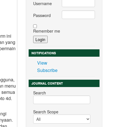
Username
Password
Remember me
rm ini
nan yang
bermain
NOTIFICATIONS
View
Subscribe
ngguna,
JOURNAL CONTENT
dan menu
eh semua
Search
to 4d.
Search Scope
ngi
anyaan.
 dan