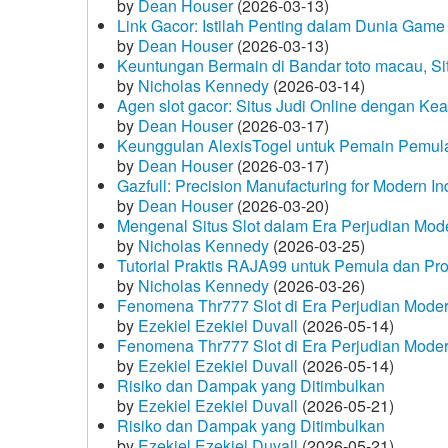
by
Dean Houser
(2026-03-13)
Link Gacor: Istilah Penting dalam Dunia Game
by
Dean Houser
(2026-03-13)
Keuntungan Bermain di Bandar toto macau, Sit
by
Nicholas Kennedy
(2026-03-14)
Agen slot gacor: Situs Judi Online dengan K
by
Dean Houser
(2026-03-17)
Keunggulan AlexisTogel untuk Pemain Pemula
by
Dean Houser
(2026-03-17)
Gazfull: Precision Manufacturing for Modern In
by
Dean Houser
(2026-03-20)
Mengenal Situs Slot dalam Era Perjudian Mod
by
Nicholas Kennedy
(2026-03-25)
Tutorial Praktis RAJA99 untuk Pemula dan Pro
by
Nicholas Kennedy
(2026-03-26)
Fenomena Thr777 Slot di Era Perjudian Mode
by
Ezekiel Ezekiel Duvall
(2026-05-14)
Fenomena Thr777 Slot di Era Perjudian Mode
by
Ezekiel Ezekiel Duvall
(2026-05-14)
Risiko dan Dampak yang Ditimbulkan
by
Ezekiel Ezekiel Duvall
(2026-05-21)
Risiko dan Dampak yang Ditimbulkan
by
Ezekiel Ezekiel Duvall
(2026-05-21)