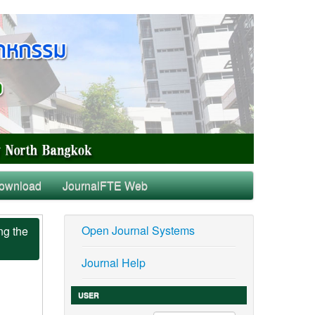
ownload
JournalFTE Web
Open Journal Systems
ng the
Journal Help
USER