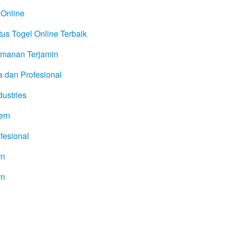
 Online
us Togel Online Terbaik
eamanan Terjamin
 dan Profesional
dustries
ern
fesional
rn
rn