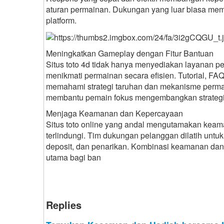
aturan permainan. Dukungan yang luar biasa mem
platform.
Meningkatkan Gameplay dengan Fitur Bantuan
Situs toto 4d tidak hanya menyediakan layanan p
menikmati permainan secara efisien. Tutorial, 
memahami strategi taruhan dan mekanisme permai
membantu pemain fokus mengembangkan strateg
Menjaga Keamanan dan Kepercayaan
Situs toto online yang andal mengutamakan keama
terlindungi. Tim dukungan pelanggan dilatih un
deposit, dan penarikan. Kombinasi keamanan dan 
utama bagi ban
Replies