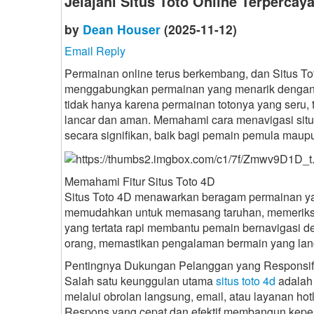
Jelajahi Situs Toto Online Terpercay
by
Dean Houser
(2025-11-12)
Email Reply
Permainan online terus berkembang, dan Situs Tot
menggabungkan permainan yang menarik dengan du
tidak hanya karena permainan totonya yang seru,
lancar dan aman. Memahami cara menavigasi si
secara signifikan, baik bagi pemain pemula mau
Memahami Fitur Situs Toto 4D
Situs Toto 4D menawarkan beragam permainan yan
memudahkan untuk memasang taruhan, memeriksa ha
yang tertata rapi membantu pemain bernavigasi den
orang, memastikan pengalaman bermain yang lanca
Pentingnya Dukungan Pelanggan yang Responsif
Salah satu keunggulan utama
situs toto 4d
adalah
melalui obrolan langsung, email, atau layanan h
Respons yang cepat dan efektif membangun kepe