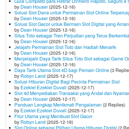
Guia Completo para Retirar Dinheiro Rápido, Seguro 
by
Dean Houser
(2025-12-16)
Solusi Slot Dana untuk Permainan Slot Online Terperca
by
Dean Houser
(2025-12-16)
Solusi Slot Gacor untuk Bermain Slot Digital yang Aman
by
Dean Houser
(2025-12-16)
Situs Toto sebagai Tren Perjudian yang Terus Berkemb
by
Dean Houser
(2025-12-16)
Jelajahi Permainan Slot Toto dan Hadiah Menarik
by
Dean Houser
(2025-12-16)
Menjelajahi Daya Tarik Situs Toto Slot sebagai Game O
by
Dean Houser
(2025-12-16)
Daya Tarik Utama Slot 4D bagi Pemain Online
(3 Replie
by
Robyn Land
(2025-12-17)
Solusi Hiburan Digital Bagi Pecinta Permainan Slot
by
Ezekiel Ezekiel Duvall
(2025-12-17)
Slot 4d Menyediakan Transaksi yang Andal dan Nyama
by
Dean Houser
(2025-12-17)
Panduan Lengkap Menikmati Pengalaman
(2 Replies)
by
Ezekiel Ezekiel Duvall
(2025-12-17)
Fitur Utama yang Membuat Slot Gacor
by
Robyn Land
(2025-12-18)
Slot Online sebagai Pilihan Utama Hiburan Digital
(2 Re