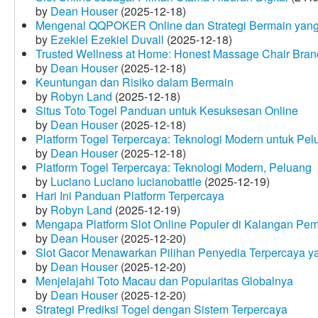
by
Dean Houser
(2025-12-18)
Mengenal QQPOKER Online dan Strategi Bermain yang
by
Ezekiel Ezekiel Duvall
(2025-12-18)
Trusted Wellness at Home: Honest Massage Chair Bran
by
Dean Houser
(2025-12-18)
Keuntungan dan Risiko dalam Bermain
by
Robyn Land
(2025-12-18)
Situs Toto Togel Panduan untuk Kesuksesan Online
by
Dean Houser
(2025-12-18)
Platform Togel Terpercaya: Teknologi Modern untuk Pe
by
Dean Houser
(2025-12-18)
Platform Togel Terpercaya: Teknologi Modern, Peluang
by
Luciano Luciano lucianobattle
(2025-12-19)
Hari Ini Panduan Platform Terpercaya
by
Robyn Land
(2025-12-19)
Mengapa Platform Slot Online Populer di Kalangan Pe
by
Dean Houser
(2025-12-20)
Slot Gacor Menawarkan Pilihan Penyedia Terpercaya y
by
Dean Houser
(2025-12-20)
Menjelajahi Toto Macau dan Popularitas Globalnya
by
Dean Houser
(2025-12-20)
Strategi Prediksi Togel dengan Sistem Terpercaya