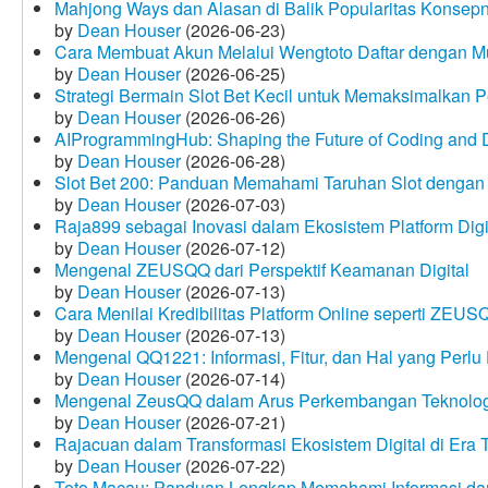
Mahjong Ways dan Alasan di Balik Popularitas Konsep
by
Dean Houser
(2026-06-23)
Cara Membuat Akun Melalui Wengtoto Daftar dengan 
by
Dean Houser
(2026-06-25)
Strategi Bermain Slot Bet Kecil untuk Memaksimalkan
by
Dean Houser
(2026-06-26)
AIProgrammingHub: Shaping the Future of Coding and
by
Dean Houser
(2026-06-28)
Slot Bet 200: Panduan Memahami Taruhan Slot dengan
by
Dean Houser
(2026-07-03)
Raja899 sebagai Inovasi dalam Ekosistem Platform Digi
by
Dean Houser
(2026-07-12)
Mengenal ZEUSQQ dari Perspektif Keamanan Digital
by
Dean Houser
(2026-07-13)
Cara Menilai Kredibilitas Platform Online seperti ZEU
by
Dean Houser
(2026-07-13)
Mengenal QQ1221: Informasi, Fitur, dan Hal yang Perlu 
by
Dean Houser
(2026-07-14)
Mengenal ZeusQQ dalam Arus Perkembangan Teknolog
by
Dean Houser
(2026-07-21)
Rajacuan dalam Transformasi Ekosistem Digital di Era 
by
Dean Houser
(2026-07-22)
Toto Macau: Panduan Lengkap Memahami Informasi da