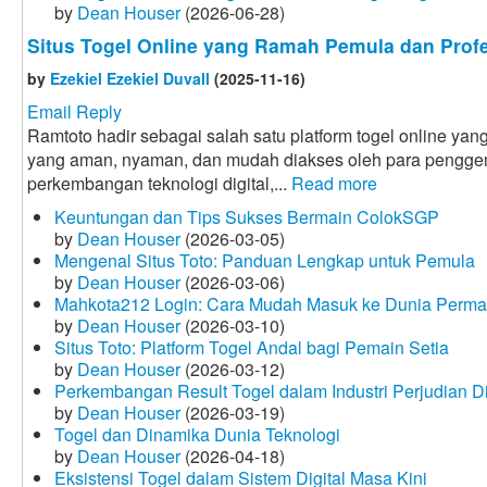
by
Dean Houser
(2026-06-28)
Situs Togel Online yang Ramah Pemula dan Profe
by
Ezekiel Ezekiel Duvall
(2025-11-16)
Email Reply
Ramtoto hadir sebagai salah satu platform togel online 
yang aman, nyaman, dan mudah diakses oleh para penggem
perkembangan teknologi digital,...
Read more
Keuntungan dan Tips Sukses Bermain ColokSGP
by
Dean Houser
(2026-03-05)
Mengenal Situs Toto: Panduan Lengkap untuk Pemula
by
Dean Houser
(2026-03-06)
Mahkota212 Login: Cara Mudah Masuk ke Dunia Perma
by
Dean Houser
(2026-03-10)
Situs Toto: Platform Togel Andal bagi Pemain Setia
by
Dean Houser
(2026-03-12)
Perkembangan Result Togel dalam Industri Perjudian Di
by
Dean Houser
(2026-03-19)
Togel dan Dinamika Dunia Teknologi
by
Dean Houser
(2026-04-18)
Eksistensi Togel dalam Sistem Digital Masa Kini