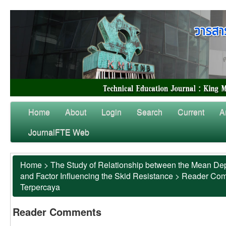
Home
About
Login
Search
Current
A
JournalFTE Web
Home
>
The Study of Relationship between the Mean Dep
and Factor Influencing the Skid Resistance
>
Reader Co
Terpercaya
Reader Comments