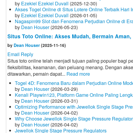
by
Ezekiel Ezekiel Duvall
(2025-12-30)
Akses Togel Online di Situs Lotere Online Terbaik Hari I
by
Ezekiel Ezekiel Duvall
(2026-01-05)
Nagaspin99 Slot dan Fenomena Perjudian Online di Era
by
Dean Houser
(2026-05-23)
Situs Toto Online: Akses Mudah, Bermain Aman
by
Dean Houser
(2025-11-16)
Email Reply
Situs toto online telah menjadi tujuan paling populer bagi 
fleksibilitas, keamanan, dan peluang menang. Dengan aks
ditawarkan, pemain dapat...
Read more
Togel 4D: Fenomena Baru dalam Perjudian Online Mod
by
Dean Houser
(2026-03-29)
Kenali Playwin123, Platform Game Online Paling Leng
by
Dean Houser
(2026-03-31)
Optimizing Performance with Jewellok Single Stage Pre
by
Dean Houser
(2026-04-02)
Why Choose Jewellok Single Stage Pressure Regulator
by
Dean Houser
(2026-04-02)
Jewellok Single Stage Pressure Regulators