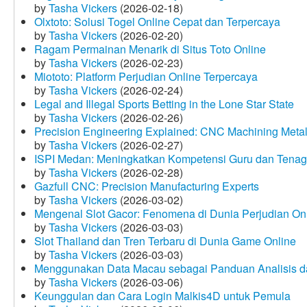
by
Tasha Vickers
(2026-02-18)
Olxtoto: Solusi Togel Online Cepat dan Terpercaya
by
Tasha Vickers
(2026-02-20)
Ragam Permainan Menarik di Situs Toto Online
by
Tasha Vickers
(2026-02-23)
Miototo: Platform Perjudian Online Terpercaya
by
Tasha Vickers
(2026-02-24)
Legal and Illegal Sports Betting in the Lone Star State
by
Tasha Vickers
(2026-02-26)
Precision Engineering Explained: CNC Machining Metal
by
Tasha Vickers
(2026-02-27)
ISPI Medan: Meningkatkan Kompetensi Guru dan Tenag
by
Tasha Vickers
(2026-02-28)
Gazfull CNC: Precision Manufacturing Experts
by
Tasha Vickers
(2026-03-02)
Mengenal Slot Gacor: Fenomena di Dunia Perjudian On
by
Tasha Vickers
(2026-03-03)
Slot Thailand dan Tren Terbaru di Dunia Game Online
by
Tasha Vickers
(2026-03-03)
Menggunakan Data Macau sebagai Panduan Analisis da
by
Tasha Vickers
(2026-03-06)
Keunggulan dan Cara Login Malkis4D untuk Pemula