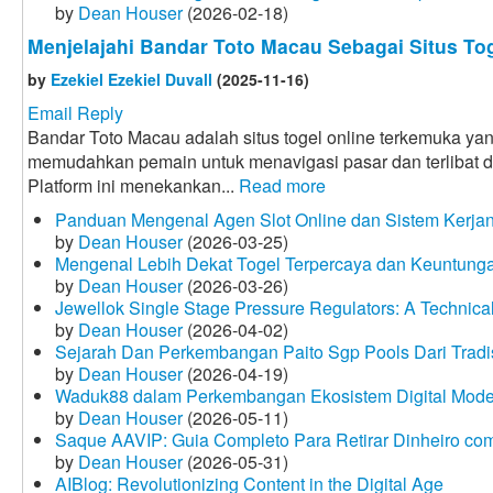
by
Dean Houser
(2026-02-18)
Menjelajahi Bandar Toto Macau Sebagai Situs To
by
Ezekiel Ezekiel Duvall
(2025-11-16)
Email Reply
Bandar Toto Macau adalah situs togel online terkemuka yan
memudahkan pemain untuk menavigasi pasar dan terlibat 
Platform ini menekankan...
Read more
Panduan Mengenal Agen Slot Online dan Sistem Kerja
by
Dean Houser
(2026-03-25)
Mengenal Lebih Dekat Togel Terpercaya dan Keuntung
by
Dean Houser
(2026-03-26)
Jewellok Single Stage Pressure Regulators: A Technica
by
Dean Houser
(2026-04-02)
Sejarah Dan Perkembangan Paito Sgp Pools Dari Tradis
by
Dean Houser
(2026-04-19)
Waduk88 dalam Perkembangan Ekosistem Digital Mode
by
Dean Houser
(2026-05-11)
Saque AAVIP: Guia Completo Para Retirar Dinheiro c
by
Dean Houser
(2026-05-31)
AIBlog: Revolutionizing Content in the Digital Age