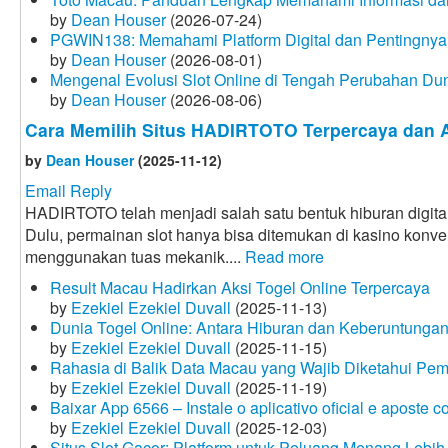
by
Dean Houser
(2026-07-24)
PGWIN138: Memahami Platform Digital dan Pentingn
by
Dean Houser
(2026-08-01)
Mengenal Evolusi Slot Online di Tengah Perubahan Dun
by
Dean Houser
(2026-08-06)
Cara Memilih Situs HADIRTOTO Terpercaya dan
by
Dean Houser
(2025-11-12)
Email Reply
HADIRTOTO telah menjadi salah satu bentuk hiburan digital 
Dulu, permainan slot hanya bisa ditemukan di kasino konv
menggunakan tuas mekanik....
Read more
Result Macau Hadirkan Aksi Togel Online Terpercaya
by
Ezekiel Ezekiel Duvall
(2025-11-13)
Dunia Togel Online: Antara Hiburan dan Keberuntunga
by
Ezekiel Ezekiel Duvall
(2025-11-15)
Rahasia di Balik Data Macau yang Wajib Diketahui Pem
by
Ezekiel Ezekiel Duvall
(2025-11-19)
Baixar App 6566 – Instale o aplicativo oficial e aposte c
by
Ezekiel Ezekiel Duvall
(2025-12-03)
Situs Slot Gacor: Platform untuk Peluang Menang Lebih