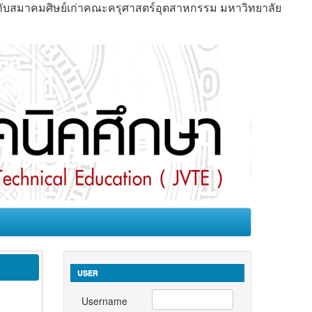
มกับสมาคมศิษย์เก่าคณะครุศาสตร์อุตสาหกรรม มหาวิทยาลัย
USER
Username