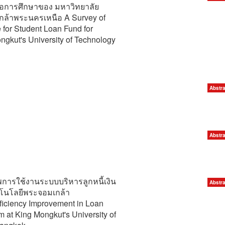
เพื่อการศึกษาของ มหาวิทยาลัย
ล้าพระนครเหนือ A Survey of
 for Student Loan Fund for
ngkut's University of Technology
Abstra
Abstra
พการใช้งานระบบบริหารลูกหนี้เงิน
Abstra
คโนโลยีพระจอมเกล้า
iciency Improvement in Loan
at King Mongkut's University of