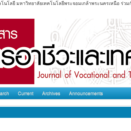
ะเทคโนโลยี มหาวิทยาลัยเทคโนโลยีพระจอมเกล้าพระนครเหนือ ร่ว
arch
Current
Archives
Announcements