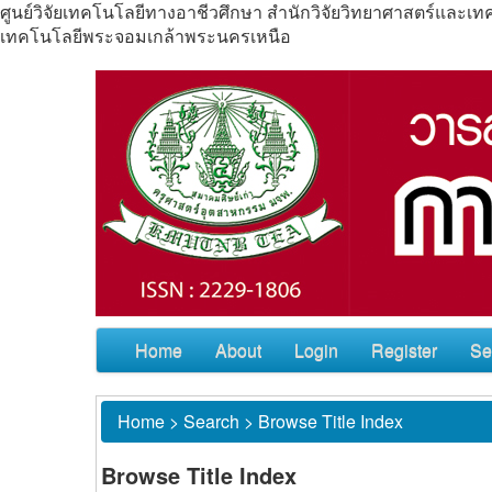
ศูนย์วิจัยเทคโนโลยีทางอาชีวศึกษา สำนักวิจัยวิทยาศาสตร์แล
เทคโนโลยีพระจอมเกล้าพระนครเหนือ
Home
About
Login
Register
Se
Home
>
Search
>
Browse Title Index
Browse Title Index