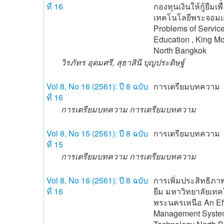
ที่ 16
กองทุนเงินให้กู้ยืม
เทคโนโลยีพระจอมเก
Problems of Service
Education , King Mo
North Bangkok
วิรภัทร อุดมศรี, สุธาสินี บุญประดิษฐ์
Vol 8, No 16 (2561): ปี 8 ฉบับ
การเตรียมบทความ
ที่ 16
การเตรียมบทความ การเตรียมบทความ
Vol 8, No 15 (2561): ปี 8 ฉบับ
การเตรียมบทความ
ที่ 15
การเตรียมบทความ การเตรียมบทความ
Vol 8, No 16 (2561): ปี 8 ฉบับ
การเพิ่มประสิทธิภา
ที่ 16
ยืม มหาวิทยาลัยเท
พระนครเหนือ An Eff
Management System 