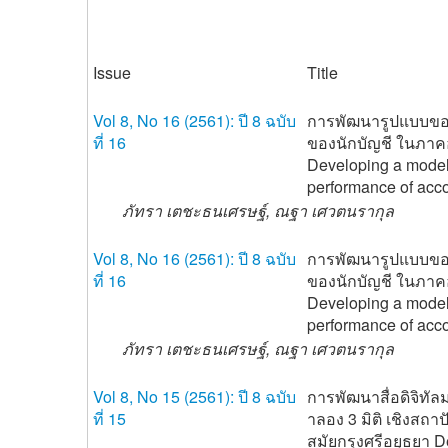
Issue
Title
Vol 8, No 16 (2561): ปี 8 ฉบับ
การพัฒนารูปแบบของป
ที่ 16
ของนักบัญชี ในภาค
Developing a model o
performance of acc
ภัทรา เตชะธนเศรษฐ์, ณฐา เศวตนรากุล
Vol 8, No 16 (2561): ปี 8 ฉบับ
การพัฒนารูปแบบของป
ที่ 16
ของนักบัญชี ในภาค
Developing a model o
performance of acc
ภัทรา เตชะธนเศรษฐ์, ณฐา เศวตนรากุล
Vol 8, No 15 (2561): ปี 8 ฉบับ
การพัฒนาสื่อดิจิท
ที่ 15
าลอง 3 มิติ เชิงสถ
สมัยกรุงศรีอยุธยา D