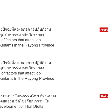
ัจจัยที่ส่งผลต่อการปฏิบัติงาน
Abstra
อุตสาหกรรม จงัหวัดระยอง
f factors that affect job
ountants in the Rayong Province
ัจจัยที่ส่งผลต่อการปฏิบัติงาน
อุตสาหกรรม จังหวัดระยอง
f factors that affect job
ountants in the Rayong Province
ัลมรดกทางวัฒนธรรมไทย ด้วยแบบจ
Abstra
าปัตยกรรม วัดไชยวัฒนาราม ใน
evelopment of Thai Digital