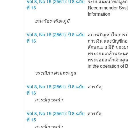
Vol 8, No 16 (2561): ปี 8 ฉบับ
ระบบแนะนำข้อมูลกำร
ที่ 16
Recommender System
Information
ธนะวัชร จริยะภูมิ
Vol 8, No 16 (2561): ปี 8 ฉบับ
สภาพปัญหาในการปฏ
ที่ 16
การเงิน และบัญชีกอ
ลักษณะ 3 มิติ ของม
พระจอมเกล้าพระนค
พระจอมเกล้าเจ้าคุ
in the operation of 
วรรณิภา ด่านตระกูล
Vol 8, No 16 (2561): ปี 8 ฉบับ
สารบัญ
ที่ 16
สารบัญ บทนำ
Vol 8, No 15 (2561): ปี 8 ฉบับ
สารบัญ
ที่ 15
สารบัญ บทนำ