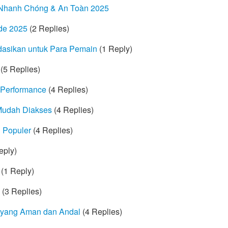
 Nhanh Chóng & An Toàn 2025
ide 2025
(2 Replies)
dasikan untuk Para Pemain
(1 Reply)
(5 Replies)
 Performance
(4 Replies)
Mudah Diakses
(4 Replies)
n Populer
(4 Replies)
eply)
(1 Reply)
(3 Replies)
 yang Aman dan Andal
(4 Replies)