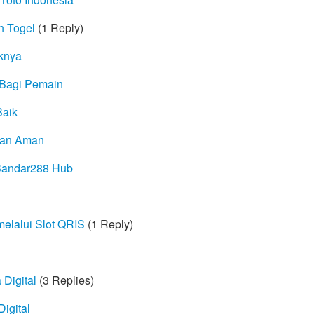
n Togel
(1 Reply)
iknya
Bagi Pemain
Baik
nan Aman
 Bandar288 Hub
melalui Slot QRIS
(1 Reply)
 Digital
(3 Replies)
igital