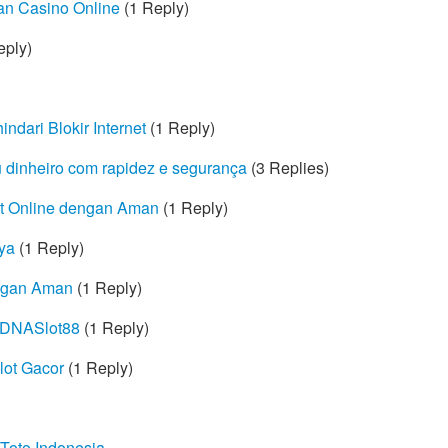
an Casino Online
(1 Reply)
eply)
ndari Blokir Internet
(1 Reply)
u dinheiro com rapidez e segurança
(3 Replies)
t Online dengan Aman
(1 Reply)
ya
(1 Reply)
engan Aman
(1 Reply)
 DNASlot88
(1 Reply)
ot Gacor
(1 Reply)
Toto Indonesia