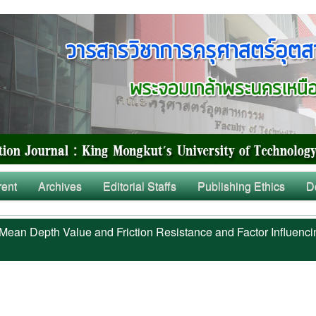
rent
Archives
Editorial Staffs
Publishing Ethics
D
Mean Depth Value and Friction Resistance and Factor Influenci