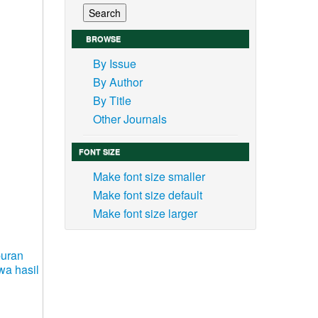
BROWSE
By Issue
By Author
By Title
Other Journals
FONT SIZE
Make font size smaller
Make font size default
Make font size larger
buran
wa hasil