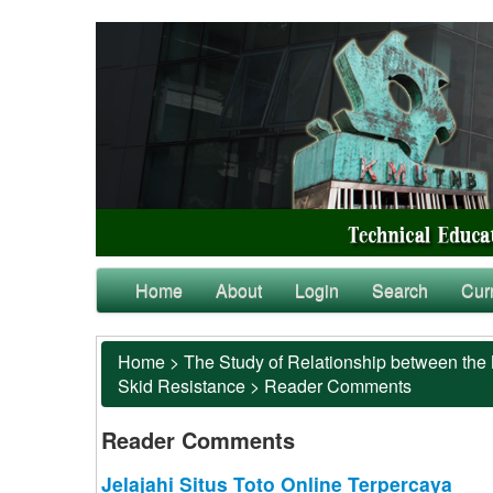
Home
About
Login
Search
Cur
Home
>
The Study of Relationship between the 
Skid Resistance
>
Reader Comments
Reader Comments
Jelajahi Situs Toto Online Terpercaya