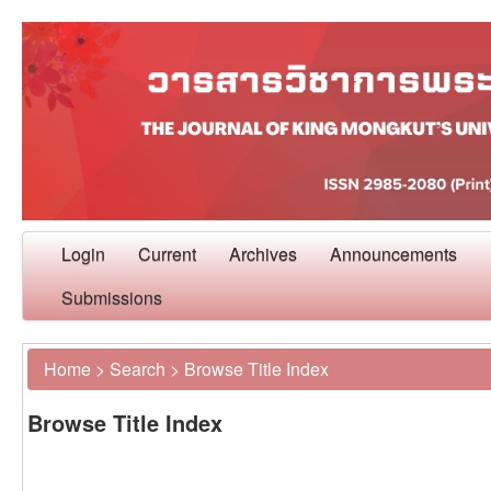
Login
Current
Archives
Announcements
Submissions
Home
>
Search
>
Browse Title Index
Browse Title Index