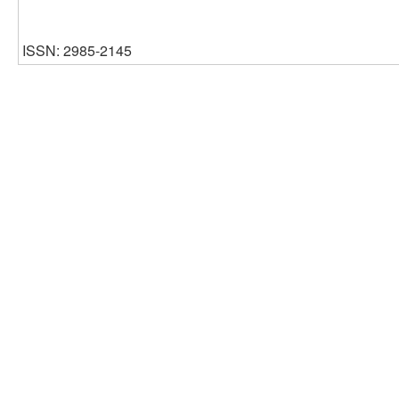
ISSN: 2985-2145