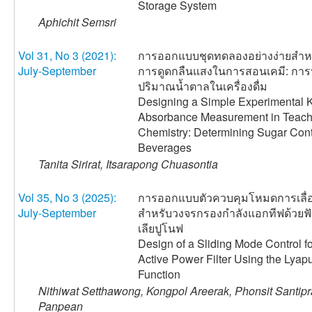
Storage System
Aphichit Semsri
Vol 31, No 3 (2021):
การออกแบบชุดทดลองอย่างง่ายสำหร
July-September
การดูดกลืนแสงในการสอนเคมี: กา
ปริมาณน้ำตาลในเครื่องดื่ม
Designing a Simple Experimental Ki
Absorbance Measurement in Teach
Chemistry: Determining Sugar Cont
Beverages
Tanita Sirirat, Itsarapong Chuasontia
Vol 35, No 3 (2025):
การออกแบบตัวควบคุมโหมดการเลื่
July-September
สำหรับวงจรกรองกำลังแอกทีฟด้วยฟัง
เลียปูโนฟ
Design of a Sliding Mode Control f
Active Power Filter Using the Lyap
Function
Nithiwat Setthawong, Kongpol Areerak, Phonsit Santipra
Panpean