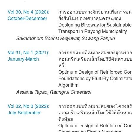
Vol 30, No 4 (2020):
การออกแบบทางจักรยานเพื่อการขนส่
October-December
ยั่งยืนในเขตเทศบาลนครระยอง
Designing Bikeway for Sustainable
Transport in Rayong Municipality
Sakaradhorn Boontaveeyuwat, Sawang Panjun
Vol 31, No 1 (2021):
การออกแบบที่เหมาะสมของฐานรา
January-March
คอนกรีตเสริมเหล็กโดยวิธีค้นหาแบ
หวี่
Optimum Design of Reinforced Con
Foundations by Fruit Fly Optimizati
Algorithm
Assanai Tapao, Raungrut Cheerarot
Vol 32, No 3 (2022):
การออกแบบที่เหมาะสมของโครงสร้
July-September
คอนกรีตเสริมเหล็กโดยใช้วิธีค้นหา
หิ่งห้อย
Optimum Design of Reinforced Con
Structures by Firefly Algorithm