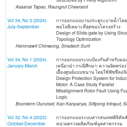
Assanai Tapao, Raungrut Cheerarot
Vol 34, No 3 (2024):
การออกแบบบานประตูระบายน้ำโดยว
July-September
พอโลยีเหมาะที่สุดของโครงสร้าง
Design of Slide-gate by Using Struc
Topology Optimization
Hemmawit Chinwong, Siradech Surit
Vol 34, No 1 (2024):
การออกแบบระบบป้องกันสำหรับมอเ
January-March
เหนี่ยวนำ กรณีศึกษา: ความผิดพร่อง
เยื้องศูนย์แบบขนาน โดยใช้ฟัซซี่ลอจิ
Design Protection System for Induc
Motor: A Case Study Parallel
Misalignment Rotor Fault Using Fu
Logic
Boonterm Ounviset, Kan Kanpanya, Sittpong Intrayut, S
Vol 32, No 4 (2022):
การออกแบบระบบสารสนเทศดิจิทัลส
October-December
หน่วยตรวจผลิตภัณฑ์อุตสาหกรรม