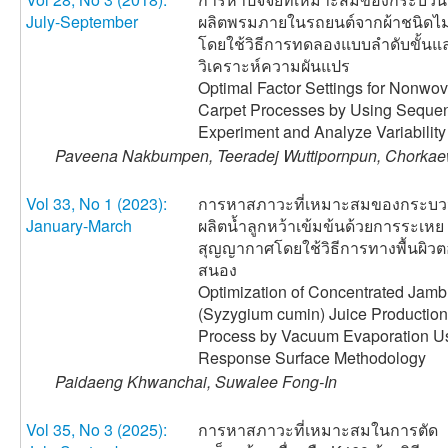
July-September
ผลิตพรมภายในรถยนต์จากผ้าชนิดไม
โดยใช้วิธีการทดลองแบบลำดับขั้น
วิเคราะห์ความผันแปร
Optimal Factor Settings for Nonwo
Carpet Processes by Using Sequen
Experiment and Analyze Variability
Paveena Nakbumpen, Teeradej Wuttipornpun, Chorkae
Vol 33, No 1 (2023):
การหาสภาวะที่เหมาะสมของกระบ
January-March
ผลิตน้ำลูกหว้าเข้มข้นด้วยการระเหย
สุญญากาศโดยใช้วิธีการทางพื้นผิว
สนอง
Optimization of Concentrated Jamb
(Syzygium cumin) Juice Production
Process by Vacuum Evaporation U
Response Surface Methodology
Paidaeng Khwanchai, Suwalee Fong-In
Vol 35, No 3 (2025):
การหาสภาวะที่เหมาะสมในการตัด