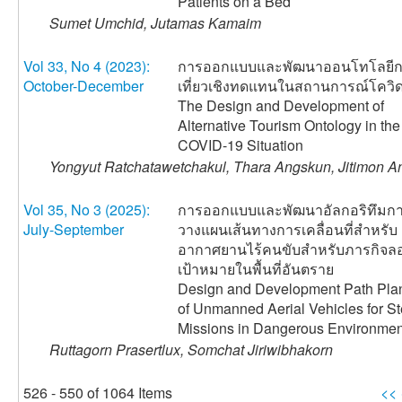
Patients on a Bed
Sumet Umchid, Jutamas Kamaim
Vol 33, No 4 (2023):
การออกแบบและพัฒนาออนโทโลยีก
October-December
เที่ยวเชิงทดแทนในสถานการณ์โควิ
The Design and Development of
Alternative Tourism Ontology in the
COVID-19 Situation
Yongyut Ratchatawetchakul, Thara Angskun, Jitimon 
Vol 35, No 3 (2025):
การออกแบบและพัฒนาอัลกอริทึมก
July-September
วางแผนเส้นทางการเคลื่อนที่สำหรับ
อากาศยานไร้คนขับสำหรับภารกิจลอบ
เป้าหมายในพื้นที่อันตราย
Design and Development Path Pla
of Unmanned Aerial Vehicles for St
Missions in Dangerous Environmen
Ruttagorn Prasertlux, Somchat Jiriwibhakorn
526 - 550 of 1064 Items
<<