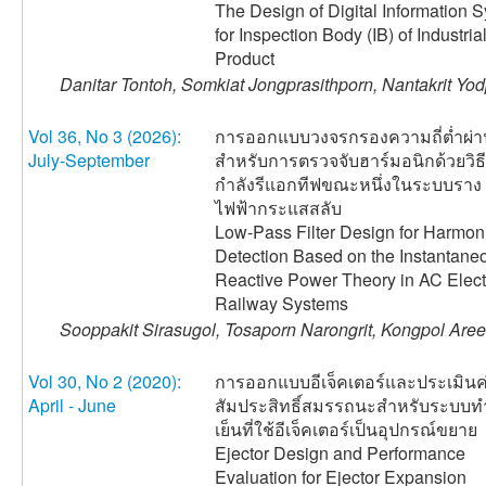
The Design of Digital Information 
for Inspection Body (IB) of Industria
Product
Danitar Tontoh, Somkiat Jongprasithporn, Nantakrit Yod
Vol 36, No 3 (2026):
การออกแบบวงจรกรองความถี่ต่ำผ่า
July-September
สำหรับการตรวจจับฮาร์มอนิกด้วยวิธ
กำลังรีแอกทีฟขณะหนึ่งในระบบราง
ไฟฟ้ากระแสสลับ
Low-Pass Filter Design for Harmon
Detection Based on the Instantane
Reactive Power Theory in AC Elect
Railway Systems
Sooppakit Sirasugol, Tosaporn Narongrit, Kongpol Aree
Vol 30, No 2 (2020):
การออกแบบอีเจ็คเตอร์และประเมินค
April - June
สัมประสิทธิ์สมรรถนะสำหรับระบบ
เย็นที่ใช้อีเจ็คเตอร์เป็นอุปกรณ์ขยาย
Ejector Design and Performance
Evaluation for Ejector Expansion