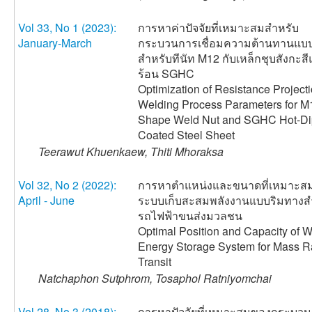
Vol 33, No 1 (2023):
การหาค่าปัจจัยที่เหมาะสมสำหรับ
January-March
กระบวนการเชื่อมความต้านทานแบบป
สำหรับทีนัท M12 กับเหล็กชุบสังกะสี
ร้อน SGHC
Optimization of Resistance Project
Welding Process Parameters for M
Shape Weld Nut and SGHC Hot-Dip
Coated Steel Sheet
Teerawut Khuenkaew, Thiti Mhoraksa
Vol 32, No 2 (2022):
การหาตำแหน่งและขนาดที่เหมาะส
April - June
ระบบเก็บสะสมพลังงานแบบริมทางส
รถไฟฟ้าขนส่งมวลชน
Optimal Position and Capacity of 
Energy Storage System for Mass R
Transit
Natchaphon Sutphrom, Tosaphol Ratniyomchai
Vol 28, No 3 (2018):
การหาปัจจัยที่เหมาะสมของกระบว