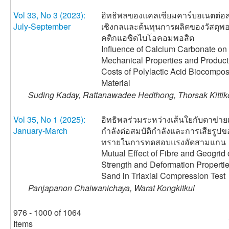
Vol 33, No 3 (2023):
อิทธิพลของแคลเซียมคาร์บอเนตต่อส
July-September
เชิงกลและต้นทุนการผลิตของวัสดุพ
คติกแอซิดไบโอคอมพอสิต
Influence of Calcium Carbonate on
Mechanical Properties and Product
Costs of Polylactic Acid Biocompos
Material
Suding Kaday, Rattanawadee Hedthong, Thorsak Kittik
Vol 35, No 1 (2025):
อิทธิพลร่วมระหว่างเส้นใยกับตาข่าย
January-March
กำลังต่อสมบัติกำลังและการเสียรูปข
ทรายในการทดสอบแรงอัดสามแกน
Mutual Effect of Fibre and Geogrid 
Strength and Deformation Propertie
Sand in Triaxial Compression Test
Panjapanon Chaiwanichaya, Warat Kongkitkul
976 - 1000 of 1064
Items