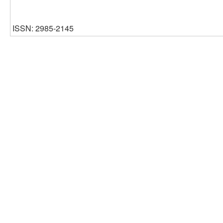
ISSN: 2985-2145