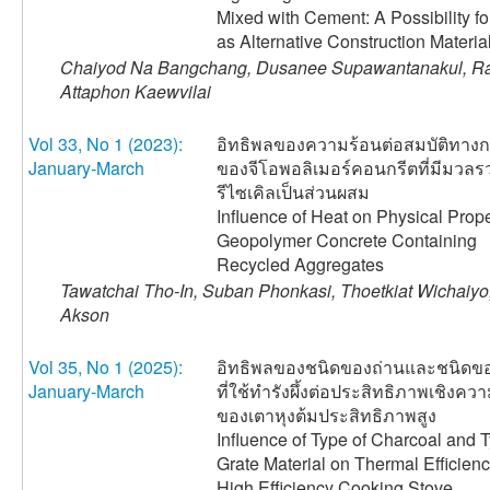
Mixed with Cement: A Possibility f
as Alternative Construction Materia
Chaiyod Na Bangchang, Dusanee Supawantanakul, Ra
Attaphon Kaewvilai
Vol 33, No 1 (2023):
อิทธิพลของความร้อนต่อสมบัติทาง
January-March
ของจีโอพอลิเมอร์คอนกรีตที่มีมวลร
รีไซเคิลเป็นส่วนผสม
Influence of Heat on Physical Prope
Geopolymer Concrete Containing
Recycled Aggregates
Tawatchai Tho-In, Suban Phonkasi, Thoetkiat Wichaiy
Akson
Vol 35, No 1 (2025):
อิทธิพลของชนิดของถ่านและชนิดขอ
January-March
ที่ใช้ทำรังผึ้งต่อประสิทธิภาพเชิงคว
ของเตาหุงต้มประสิทธิภาพสูง
Influence of Type of Charcoal and T
Grate Material on Thermal Efficienc
High Efficiency Cooking Stove