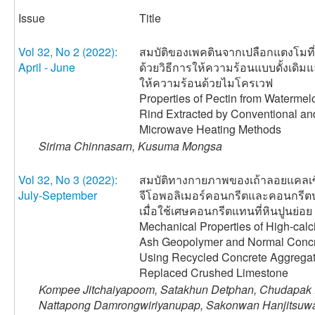
Issue
Title
Vol 32, No 2 (2022):
สมบัติของเพคตินจากเปลือกแตงโมที่
April - June
ด้วยวิธีการให้ความร้อนแบบดั้งเดิม
ให้ความร้อนด้วยไมโครเวฟ
Properties of Pectin from Watermel
Rind Extracted by Conventional an
Microwave Heating Methods
Sirima Chinnasarn, Kusuma Mongsa
Vol 32, No 3 (2022):
สมบัติทางกายภาพของเถ้าลอยแคลเซ
July-September
จีโอพอลิเมอร์คอนกรีตและคอนกรีต
เมื่อใช้เศษคอนกรีตแทนที่หินปูนย่อย
Mechanical Properties of High-calc
Ash Geopolymer and Normal Conc
Using Recycled Concrete Aggrega
Replaced Crushed Limestone
Kompee Jitchaiyapoom, Satakhun Detphan, Chudapak
Nattapong Damrongwiriyanupap, Sakonwan Hanjitsuw