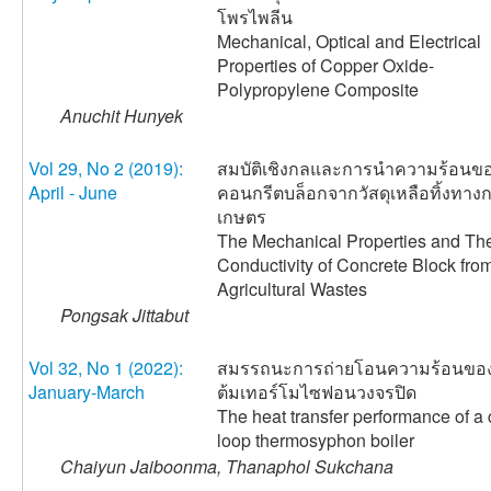
โพรไพลีน
Mechanical, Optical and Electrical
Properties of Copper Oxide-
Polypropylene Composite
Anuchit Hunyek
Vol 29, No 2 (2019):
สมบัติเชิงกลและการนำความร้อนข
April - June
คอนกรีตบล็อกจากวัสดุเหลือทิ้งทาง
เกษตร
The Mechanical Properties and Th
Conductivity of Concrete Block fro
Agricultural Wastes
Pongsak Jittabut
Vol 32, No 1 (2022):
สมรรถนะการถ่ายโอนความร้อนขอ
January-March
ต้มเทอร์โมไซฟอนวงจรปิด
The heat transfer performance of a 
loop thermosyphon boiler
Chaiyun Jaiboonma, Thanaphol Sukchana