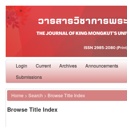
Login
Current
Archives
Announcements
Submissions
Home
>
Search
>
Browse Title Index
Browse Title Index