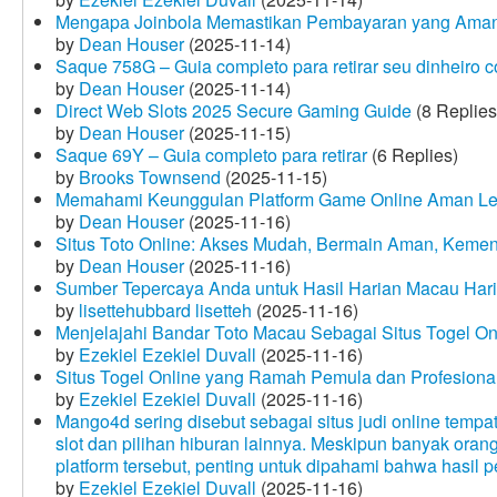
Mengapa Joinbola Memastikan Pembayaran yang Aman
by
Dean Houser
(2025-11-14)
Saque 758G – Guia completo para retirar seu dinheiro 
by
Dean Houser
(2025-11-14)
Direct Web Slots 2025 Secure Gaming Guide
(8 Replies
by
Dean Houser
(2025-11-15)
Saque 69Y – Guia completo para retirar
(6 Replies)
by
Brooks Townsend
(2025-11-15)
Memahami Keunggulan Platform Game Online Aman Le
by
Dean Houser
(2025-11-16)
Situs Toto Online: Akses Mudah, Bermain Aman, Keme
by
Dean Houser
(2025-11-16)
Sumber Tepercaya Anda untuk Hasil Harian Macau Hari 
by
lisettehubbard lisetteh
(2025-11-16)
Menjelajahi Bandar Toto Macau Sebagai Situs Togel On
by
Ezekiel Ezekiel Duvall
(2025-11-16)
Situs Togel Online yang Ramah Pemula dan Profesiona
by
Ezekiel Ezekiel Duvall
(2025-11-16)
Mango4d sering disebut sebagai situs judi online temp
slot dan pilihan hiburan lainnya. Meskipun banyak oran
platform tersebut, penting untuk dipahami bahwa hasil 
by
Ezekiel Ezekiel Duvall
(2025-11-16)