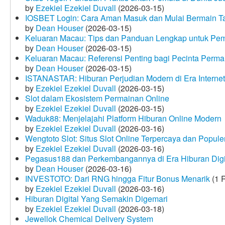
by
Ezekiel Ezekiel Duvall
(2026-03-15)
IOSBET Login: Cara Aman Masuk dan Mulai Bermain T
by
Dean Houser
(2026-03-15)
Keluaran Macau: Tips dan Panduan Lengkap untuk Pem
by
Dean Houser
(2026-03-15)
Keluaran Macau: Referensi Penting bagi Pecinta Perma
by
Dean Houser
(2026-03-15)
ISTANASTAR: Hiburan Perjudian Modern di Era Internet
by
Ezekiel Ezekiel Duvall
(2026-03-15)
Slot dalam Ekosistem Permainan Online
by
Ezekiel Ezekiel Duvall
(2026-03-15)
Waduk88: Menjelajahi Platform Hiburan Online Modern
by
Ezekiel Ezekiel Duvall
(2026-03-16)
Wengtoto Slot: Situs Slot Online Terpercaya dan Popule
by
Ezekiel Ezekiel Duvall
(2026-03-16)
Pegasus188 dan Perkembangannya di Era Hiburan Digi
by
Dean Houser
(2026-03-16)
INVESTOTO: Dari RNG hingga Fitur Bonus Menarik
(1 
by
Ezekiel Ezekiel Duvall
(2026-03-16)
Hiburan Digital Yang Semakin Digemari
by
Ezekiel Ezekiel Duvall
(2026-03-18)
Jewellok Chemical Delivery System