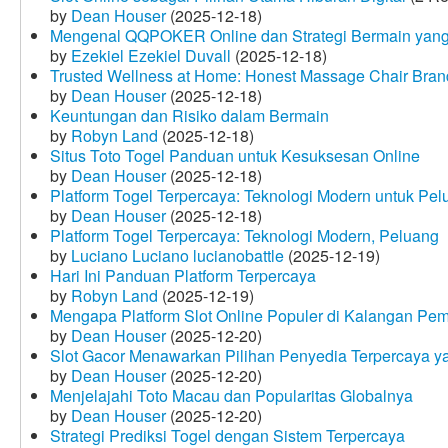
by
Dean Houser
(2025-12-18)
Mengenal QQPOKER Online dan Strategi Bermain yang
by
Ezekiel Ezekiel Duvall
(2025-12-18)
Trusted Wellness at Home: Honest Massage Chair Bran
by
Dean Houser
(2025-12-18)
Keuntungan dan Risiko dalam Bermain
by
Robyn Land
(2025-12-18)
Situs Toto Togel Panduan untuk Kesuksesan Online
by
Dean Houser
(2025-12-18)
Platform Togel Terpercaya: Teknologi Modern untuk Pe
by
Dean Houser
(2025-12-18)
Platform Togel Terpercaya: Teknologi Modern, Peluang
by
Luciano Luciano lucianobattle
(2025-12-19)
Hari Ini Panduan Platform Terpercaya
by
Robyn Land
(2025-12-19)
Mengapa Platform Slot Online Populer di Kalangan Pe
by
Dean Houser
(2025-12-20)
Slot Gacor Menawarkan Pilihan Penyedia Terpercaya y
by
Dean Houser
(2025-12-20)
Menjelajahi Toto Macau dan Popularitas Globalnya
by
Dean Houser
(2025-12-20)
Strategi Prediksi Togel dengan Sistem Terpercaya