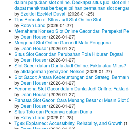
dalam perjudian slot online. Deskripsi situs judi slot o
dapat menikmati berbagai pilihan permainan slot dengan
by
Ezekiel Ezekiel Duvall
(2026-01-25)
Tips Bermain di Situs Judi Slot Online Slot
by
Robyn Land
(2026-01-27)
Memahami Konsep Slot Online Gacor dari Perspektif P
by
Dean Houser
(2026-01-27)
Mengenal Slot Online Gacor di Mata Pengguna
by
Dean Houser
(2026-01-27)
Situs Slot Gacor dan Perubahan Pola Hiburan Digital
by
Dean Houser
(2026-01-27)
Slot Gacor dalam Dunia Judi Online: Fakta atau Mitos?
by
alidagorman joyhayden Nelson
(2026-01-27)
Slot Gacor: Antara Keberuntungan dan Strategi Bermain
by
Dean Houser
(2026-01-27)
Fenomena Slot Gacor dalam Dunia Judi Online: Fakta d
by
Dean Houser
(2026-01-27)
Rahasia Slot Gacor: Cara Menang Besar di Mesin Slot 
by
Dean Houser
(2026-01-27)
Situs Toto dan Perannya dalam Dunia
by
Robyn Land
(2026-01-28)
Tg88 Explained: Accessibility, Reliability, and Growth
(1
by
Dean Houser
(2026-01-28)