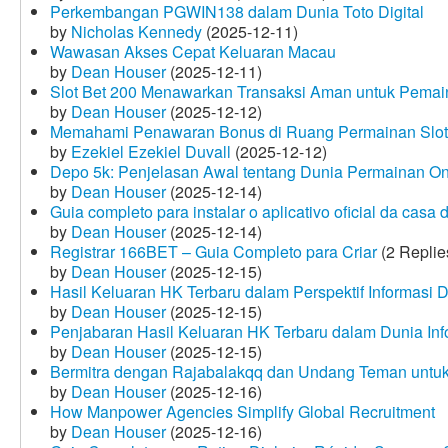
Perkembangan PGWIN138 dalam Dunia Toto Digital
by
Nicholas Kennedy
(2025-12-11)
Wawasan Akses Cepat Keluaran Macau
by
Dean Houser
(2025-12-11)
Slot Bet 200 Menawarkan Transaksi Aman untuk Pemai
by
Dean Houser
(2025-12-12)
Memahami Penawaran Bonus di Ruang Permainan Slot 
by
Ezekiel Ezekiel Duvall
(2025-12-12)
Depo 5k: Penjelasan Awal tentang Dunia Permainan On
by
Dean Houser
(2025-12-14)
Guia completo para instalar o aplicativo oficial da casa
by
Dean Houser
(2025-12-14)
Registrar 166BET – Guia Completo para Criar
(2 Replie
by
Dean Houser
(2025-12-15)
Hasil Keluaran HK Terbaru dalam Perspektif Informasi D
by
Dean Houser
(2025-12-15)
Penjabaran Hasil Keluaran HK Terbaru dalam Dunia Info
by
Dean Houser
(2025-12-15)
Bermitra dengan Rajabalakqq dan Undang Teman untu
by
Dean Houser
(2025-12-16)
How Manpower Agencies Simplify Global Recruitment
by
Dean Houser
(2025-12-16)