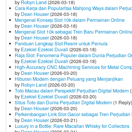
by
Robyn Land
(2026-03-18)
Cara Kerja dan Popularitas Mahjong Ways dalam Perju
by
Dean Houser
(2026-03-18)
Mengenal Konsep Slot 10k dalam Permainan Online
by
Dean Houser
(2026-03-18)
Mengenal Slot 10k sebagai Tren Baru Permainan Onlin
by
Dean Houser
(2026-03-18)
Panduan Lengkap Slot Resmi untuk Pemula
by
Ezekiel Ezekiel Duvall
(2026-03-18)
Raja Slot: Fenomena Populer dalam Dunia Perjudian O
by
Ezekiel Ezekiel Duvall
(2026-03-18)
High-Accuracy CNC Machining Services for Metal Compo
by
Dean Houser
(2026-03-20)
Hiburan Modern dengan Peluang yang Menjanjikan
by
Robyn Land
(2026-03-20)
Toto Macau dalam Perspektif Perjudian Digital Modern
(
by
Ezekiel Ezekiel Duvall
(2026-03-20)
Situs Toto dan Dunia Perjudian Digital Modern
(1 Reply
by
Dean Houser
(2026-03-20)
Perkembangan Link Slot Gacor sebagai Tren Perjudian D
by
Dean Houser
(2026-03-21)
Luxury in a Bottle: Rare Macallan Whisky for Collectors
by
Dean Houser
(2026-03-21)