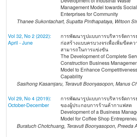
Development of Industrial Waste
Management Model towards Social
Enterprises for Community
Thanee Sukontachart, Supatta Pinthapataya, Witoon 
Vol 32, No 2 (2022):
การพัฒนารูปแบบการบริหารจัดการธ
April - June
ก่อสร้างแบบครบวงจรเพื่อเพิ่มขีดคว
สามารถในการแข่งขัน
The Development of Complete Ser
Construction Business Managemen
Model to Enhance Competitivenes
Capability
Sasihong Kasamjaru, Teravuti Boonyasopon, Manus Ch
Vol 29, No 4 (2019):
การพัฒนารูปแบบการบริหารจัดการธ
October-December
ของผู้ประกอบการร้านค้ากาแฟสด
Development of a Business Mana
Model for Coffee Shop Entrepreneu
Buratuch Chotchuang, Teravuti Boonyasopon, Preeda At