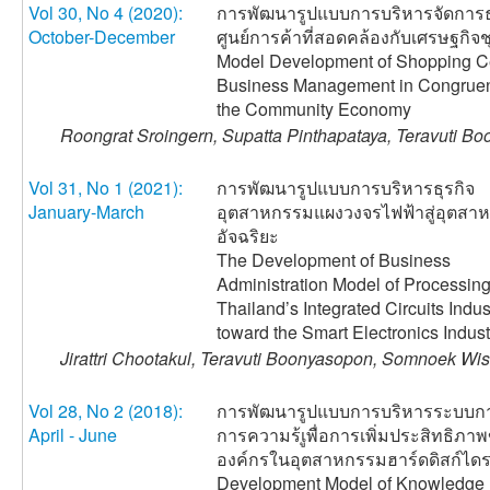
Vol 30, No 4 (2020):
การพัฒนารูปแบบการบริหารจัดการธ
October-December
ศูนย์การค้าที่สอดคล้องกับเศรษฐกิจ
Model Development of Shopping C
Business Management in Congruen
the Community Economy
Roongrat Sroingern, Supatta Pinthapataya, Teravuti Bo
Vol 31, No 1 (2021):
การพัฒนารูปแบบการบริหารธุรกิจ
January-March
อุตสาหกรรมแผงวงจรไฟฟ้าสู่อุตสา
อัจฉริยะ
The Development of Business
Administration Model of Processin
Thailand’s Integrated Circuits Indus
toward the Smart Electronics Indust
Jirattri Chootakul, Teravuti Boonyasopon, Somnoek Wis
Vol 28, No 2 (2018):
การพัฒนารูปแบบการบริหารระบบกา
April - June
การความร้เูพื่อการเพิ่มประสิทธิภา
องค์กรในอุตสาหกรรมฮาร์ดดิสก์ไดร
Development Model of Knowledge