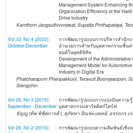
Management System Enhancing th
Organization Efficiency of the Hard
Drive Industry
Kamthorn Jangsuthivorawat, Supatta Pinthapataya, Te
Vol 32, No 4 (2022):
การพัฒนารูปแบบการบริหารสำนักง
October-December
อำนวยการสำหรับอุตสาหกรรมชิ้นส
ยนต์ในยุคดิจิทัล
Development of the Administrative 
Management Model for Automotive 
Industry in Digital Era
Phatcharaporn Phenpakkool, Teravuti Boonyasopon, So
Siengchin
Vol 25, No 3 (2015):
การพัฒนารูปแบบการแบ่งปันความรู
September - December
อุตสาหกรรมฮาร์ดดิสก์ไดร์ฟ
ธัญญาทิพ พิชิตการค้า, สุภัททา ปิณฑะแพทย์, อรรถกร เก
Vol 26, No 2 (2016):
การพัฒนารูปแบบความสัมพันธ์เชิงเห