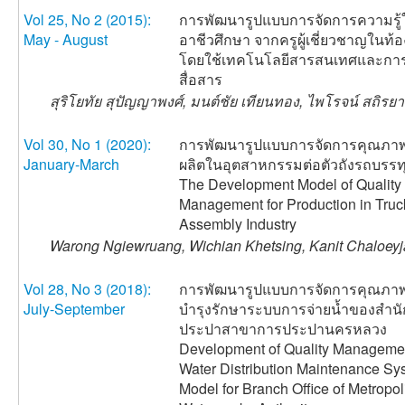
Vol 25, No 2 (2015):
การพัฒนารูปแบบการจัดการความรู้
May - August
อาชีวศึกษา จากครูผู้เชี่ยวชาญในท้อง
โดยใช้เทคโนโลยีสารสนเทศและกา
สื่อสาร
สุริโยทัย สุปัญญาพงศ์, มนต์ชัย เทียนทอง, ไพโรจน์ สถิรย
Vol 30, No 1 (2020):
การพัฒนารูปแบบการจัดการคุณภา
January-March
ผลิตในอุตสาหกรรมต่อตัวถังรถบรรท
The Development Model of Quality
Management for Production in Tru
Assembly Industry
Warong Ngiewruang, Wichian Khetsing, Kanit Chaloey
Vol 28, No 3 (2018):
การพัฒนารูปแบบการจัดการคุณภา
July-September
บำรุงรักษาระบบการจ่ายน้ำของสำน
ประปาสาขาการประปานครหลวง
Development of Quality Managemen
Water Distribution Maintenance Sy
Model for Branch Office of Metropol