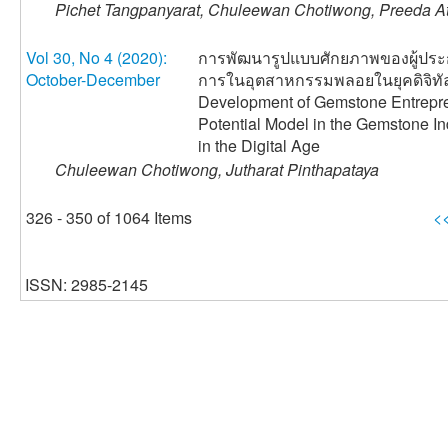
Pichet Tangpanyarat, Chuleewan Chotiwong, Preeda Att
Vol 30, No 4 (2020):
การพัฒนารูปแบบศักยภาพของผู้ปร
October-December
การในอุตสาหกรรมพลอยในยุคดิจิทั
Development of Gemstone Entrepr
Potential Model in the Gemstone In
in the Digital Age
Chuleewan Chotiwong, Jutharat Pinthapataya
326 - 350 of 1064 Items
<
ISSN: 2985-2145