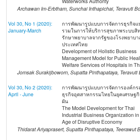
Waterworks Authority
Archawan Im-Erbtham, Sunchai Inthapichai, Teravuti 
Vol 30, No 1 (2020):
การพัฒนารูปแบบการจัดการธุรกิจแ
January-March
รวมในการให้บริการสุขภาพระบบสิท
รักษาพยาบาลจากรัฐของโรงพยาบา
ประเทศไทย
Development of Holistic Business
Management Model for Public Heal
Welfare Services of Hospitals in T
Jomsak Surakijboworn, Supatta Pinthapataya, Teravut
Vol 30, No 2 (2020):
การพัฒนารูปแบบการจัดการองค์กร
April - June
ธุรกิจอุตสาหกรรมไทยในยุคเศรษฐกิ
ผัน
The Model Development for Thai
Industrial Business Organization in
Age of Disruptive Economy
Thidarat Ariyaprasert, Supatta Pinthapataya, Teerawu