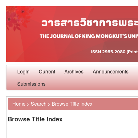
Login
Current
Archives
Announcements
Submissions
Home
>
Search
>
Browse Title Index
Browse Title Index