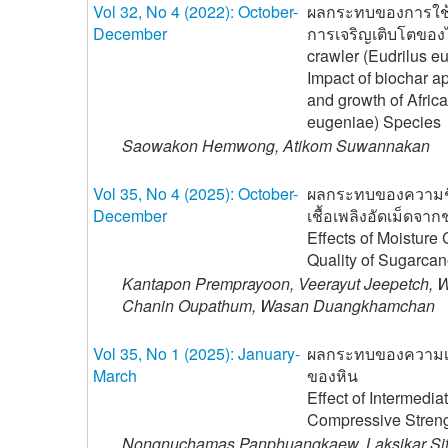
Vol 32, No 4 (2022): October-
ผลกระทบของการใช้
December
การเจริญเติบโตของไส้
crawler (Eudrilus e
Impact of biochar a
and growth of Africa
eugeniae) Species
Saowakon Hemwong, Atikom Suwannakan
Vol 35, No 4 (2025): October-
ผลกระทบของความช
December
เชื้อเพลิงอัดเม็ดจา
Effects of Moisture
Quality of Sugarca
Kantapon Premprayoon, Veerayut Jeepetch, 
Chanin Oupathum, Wasan Duangkhamchan
Vol 35, No 1 (2025): January-
ผลกระทบของความเค
March
ของหิน
Effect of Intermedia
Compressive Streng
Nongnuchamas Panphuangkaew, Laksikar Sitth