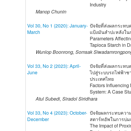
Industry
Manop Chunin
Vol 30, No 1 (2020): January-
ปัจจัยที่ส่งผลกระ
March
แป้งมันสำปะหลังใ
Parameters Affectin
Tapioca Starch in D
Wunlop Boonrong, Somsak Siwadamrongpong
Vol 33, No 2 (2023): April-
ปัจจัยที่ส่งผลกระท
June
ไปสู่ระบบรถไฟฟ้าชา
ประเทศไทย
Factors Influencing
System: A Case Stu
Atul Subedi, Siradol Siridhara
Vol 33, No 4 (2023): October-
ปัจจัยผลกระทบความใ
December
สตาร์ทอัพในการบ่มเ
The Impact of Proxi