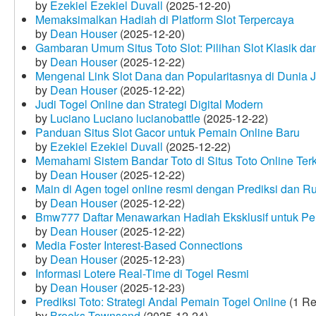
by
Ezekiel Ezekiel Duvall
(2025-12-20)
Memaksimalkan Hadiah di Platform Slot Terpercaya
by
Dean Houser
(2025-12-20)
Gambaran Umum Situs Toto Slot: Pilihan Slot Klasik d
by
Dean Houser
(2025-12-22)
Mengenal Link Slot Dana dan Popularitasnya di Dunia J
by
Dean Houser
(2025-12-22)
Judi Togel Online dan Strategi Digital Modern
by
Luciano Luciano lucianobattle
(2025-12-22)
Panduan Situs Slot Gacor untuk Pemain Online Baru
by
Ezekiel Ezekiel Duvall
(2025-12-22)
Memahami Sistem Bandar Toto di Situs Toto Online Te
by
Dean Houser
(2025-12-22)
Main di Agen togel online resmi dengan Prediksi dan R
by
Dean Houser
(2025-12-22)
Bmw777 Daftar Menawarkan Hadiah Eksklusif untuk P
by
Dean Houser
(2025-12-22)
Media Foster Interest-Based Connections
by
Dean Houser
(2025-12-23)
Informasi Lotere Real-Time di Togel Resmi
by
Dean Houser
(2025-12-23)
Prediksi Toto: Strategi Andal Pemain Togel Online
(1 Re
by
Brooks Townsend
(2025-12-24)