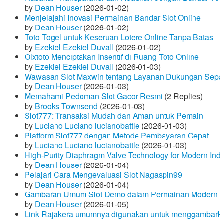
by
Dean Houser
(2026-01-02)
Menjelajahi Inovasi Permainan Bandar Slot Online
by
Dean Houser
(2026-01-02)
Toto Togel untuk Keseruan Lotere Online Tanpa Batas
by
Ezekiel Ezekiel Duvall
(2026-01-02)
Olxtoto Menciptakan Insentif di Ruang Toto Online
by
Ezekiel Ezekiel Duvall
(2026-01-03)
Wawasan Slot Maxwin tentang Layanan Dukungan Sep
by
Dean Houser
(2026-01-03)
Memahami Pedoman Slot Gacor Resmi
(2 Replies)
by
Brooks Townsend
(2026-01-03)
Slot777: Transaksi Mudah dan Aman untuk Pemain
by
Luciano Luciano lucianobattle
(2026-01-03)
Platform Slot777 dengan Metode Pembayaran Cepat
by
Luciano Luciano lucianobattle
(2026-01-03)
High-Purity Diaphragm Valve Technology for Modern Indu
by
Dean Houser
(2026-01-04)
Pelajari Cara Mengevaluasi Slot Nagaspin99
by
Dean Houser
(2026-01-04)
Gambaran Umum Slot Demo dalam Permainan Modern
by
Dean Houser
(2026-01-05)
Link Rajakera umumnya digunakan untuk menggambarkan