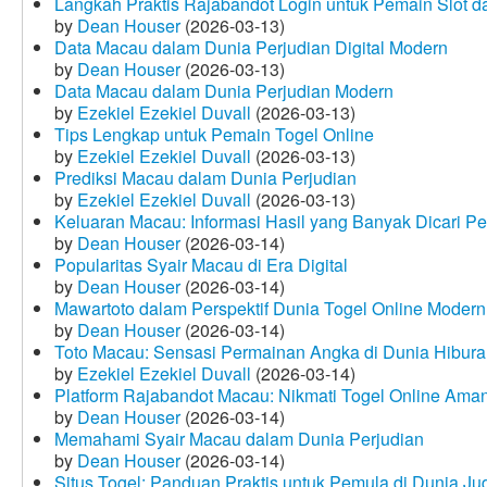
Langkah Praktis Rajabandot Login untuk Pemain Slot d
by
Dean Houser
(2026-03-13)
Data Macau dalam Dunia Perjudian Digital Modern
by
Dean Houser
(2026-03-13)
Data Macau dalam Dunia Perjudian Modern
by
Ezekiel Ezekiel Duvall
(2026-03-13)
Tips Lengkap untuk Pemain Togel Online
by
Ezekiel Ezekiel Duvall
(2026-03-13)
Prediksi Macau dalam Dunia Perjudian
by
Ezekiel Ezekiel Duvall
(2026-03-13)
Keluaran Macau: Informasi Hasil yang Banyak Dicari P
by
Dean Houser
(2026-03-14)
Popularitas Syair Macau di Era Digital
by
Dean Houser
(2026-03-14)
Mawartoto dalam Perspektif Dunia Togel Online Modern
by
Dean Houser
(2026-03-14)
Toto Macau: Sensasi Permainan Angka di Dunia Hibura
by
Ezekiel Ezekiel Duvall
(2026-03-14)
Platform Rajabandot Macau: Nikmati Togel Online Am
by
Dean Houser
(2026-03-14)
Memahami Syair Macau dalam Dunia Perjudian
by
Dean Houser
(2026-03-14)
Situs Togel: Panduan Praktis untuk Pemula di Dunia Ju