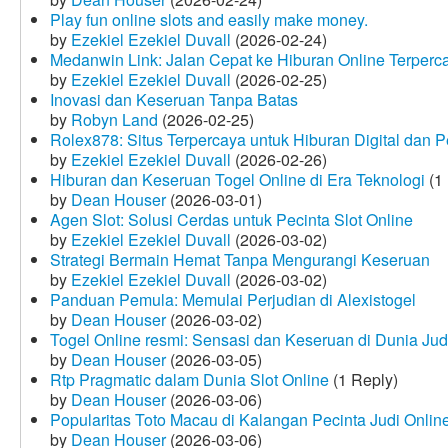
Play fun online slots and easily make money.
by
Ezekiel Ezekiel Duvall
(2026-02-24)
Medanwin Link: Jalan Cepat ke Hiburan Online Terperc
by
Ezekiel Ezekiel Duvall
(2026-02-25)
Inovasi dan Keseruan Tanpa Batas
by
Robyn Land
(2026-02-25)
Rolex878: Situs Terpercaya untuk Hiburan Digital dan 
by
Ezekiel Ezekiel Duvall
(2026-02-26)
Hiburan dan Keseruan Togel Online di Era Teknologi
(1 
by
Dean Houser
(2026-03-01)
Agen Slot: Solusi Cerdas untuk Pecinta Slot Online
by
Ezekiel Ezekiel Duvall
(2026-03-02)
Strategi Bermain Hemat Tanpa Mengurangi Keseruan
by
Ezekiel Ezekiel Duvall
(2026-03-02)
Panduan Pemula: Memulai Perjudian di Alexistogel
by
Dean Houser
(2026-03-02)
Togel Online resmi: Sensasi dan Keseruan di Dunia Judi
by
Dean Houser
(2026-03-05)
Rtp Pragmatic dalam Dunia Slot Online
(1 Reply)
by
Dean Houser
(2026-03-06)
Popularitas Toto Macau di Kalangan Pecinta Judi Onlin
by
Dean Houser
(2026-03-06)