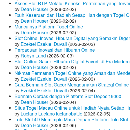
Akses Slot RTP Melalui Koneksi Permainan yang Terveri
by
Dean Houser
(2026-02-02)
Raih Keseruan dan Hadiah Setiap Hari dengan Togel O
by
Dean Houser
(2026-02-02)
Munculnya Platform Togel Online
by
Dean Houser
(2026-02-02)
Slot Online: Inovasi Hiburan Digital yang Semakin Dige
by
Ezekiel Ezekiel Duvall
(2026-02-02)
Perpaduan Inovasi dan Hiburan Online
by
Robyn Land
(2026-02-03)
Slot Online Gacor: Hiburan Digital Favorit di Era Modern
by
Dean Houser
(2026-02-03)
Nikmati Permainan Togel Online yang Aman dan Mende
by
Ezekiel Ezekiel Duvall
(2026-02-03)
Cara Bermain Slot Gacor Menggunakan Strategi Online
by
Ezekiel Ezekiel Duvall
(2026-02-04)
Bermain Cerdas dengan Platform Slot Deposit 5000
by
Dean Houser
(2026-02-04)
Situs Togel Macau Online untuk Hadiah Nyata Setiap Ha
by
Luciano Luciano lucianobattle
(2026-02-05)
Toto Slot 4D Memimpin Masa Depan Platform Toto Slot
by
Dean Houser
(2026-02-05)