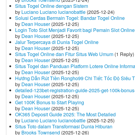
Situs Togel Online dengan Sistem
by
Luciano Luciano lucianobattle
(2025-12-24)
Solusi Cerdas Bermain Togel: Bandar Togel Online
by
Dean Houser
(2025-12-25)
Login Toto Slot Menjadi Favorit bagi Pemain Slot Online
by
Dean Houser
(2025-12-25)
Jalur Terpercaya di Dunia Togel Online
by
Dean Houser
(2025-12-25)
Situs Togel Online dan Fitur Situs Web Umum
(1 Reply)
by
Dean Houser
(2025-12-25)
Situs Togel dan Panduan Platform Lotere Online Informat
by
Dean Houser
(2025-12-25)
Hướng Dẫn Rút Tiền Rongho99 Chi Tiết: Tốc Độ Siêu 
by
Dean Houser
(2025-12-25)
detailed-123bet-registration-guide-2025-get-100k-bonus-
by
Dean Houser
(2025-12-25)
Get 100K Bonus to Start Playing
by
Dean Houser
(2025-12-25)
OK365 Deposit Guide 2025: The Most Detailed
by
Luciano Luciano lucianobattle
(2025-12-25)
Situs Toto dalam Transformasi Dunia Hiburan
by
Brooks Townsend
(2025-12-26)