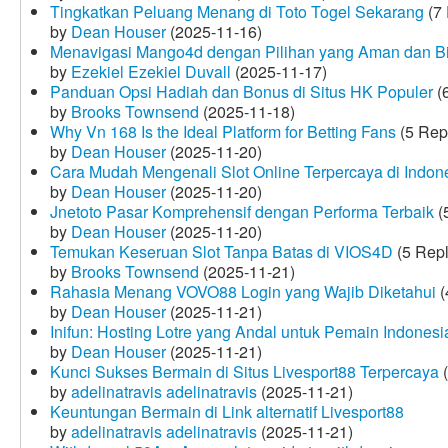
Tingkatkan Peluang Menang di Toto Togel Sekarang
(7 
by
Dean Houser
(2025-11-16)
Menavigasi Mango4d dengan Pilihan yang Aman dan B
by
Ezekiel Ezekiel Duvall
(2025-11-17)
Panduan Opsi Hadiah dan Bonus di Situs HK Populer
(6
by
Brooks Townsend
(2025-11-18)
Why Vn 168 Is the Ideal Platform for Betting Fans
(5 Rep
by
Dean Houser
(2025-11-20)
Cara Mudah Mengenali Slot Online Terpercaya di Indon
by
Dean Houser
(2025-11-20)
Jnetoto Pasar Komprehensif dengan Performa Terbaik
(
by
Dean Houser
(2025-11-20)
Temukan Keseruan Slot Tanpa Batas di VIOS4D
(5 Repl
by
Brooks Townsend
(2025-11-21)
Rahasia Menang VOVO88 Login yang Wajib Diketahui
(
by
Dean Houser
(2025-11-21)
Inifun: Hosting Lotre yang Andal untuk Pemain Indonesi
by
Dean Houser
(2025-11-21)
Kunci Sukses Bermain di Situs Livesport88 Terpercaya
(
by
adelinatravis adelinatravis
(2025-11-21)
Keuntungan Bermain di Link alternatif Livesport88
by
adelinatravis adelinatravis
(2025-11-21)