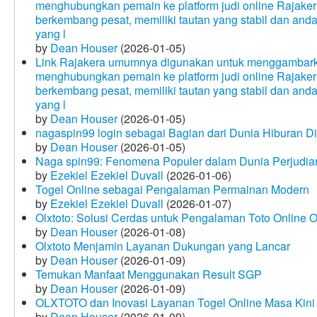
menghubungkan pemain ke platform judi online Rajakera
berkembang pesat, memiliki tautan yang stabil dan and
yang l
by
Dean Houser
(2026-01-05)
Link Rajakera umumnya digunakan untuk menggambarkan
menghubungkan pemain ke platform judi online Rajakera
berkembang pesat, memiliki tautan yang stabil dan and
yang l
by
Dean Houser
(2026-01-05)
nagaspin99 login sebagai Bagian dari Dunia Hiburan Di
by
Dean Houser
(2026-01-05)
Naga spin99: Fenomena Populer dalam Dunia Perjudian
by
Ezekiel Ezekiel Duvall
(2026-01-06)
Togel Online sebagai Pengalaman Permainan Modern
by
Ezekiel Ezekiel Duvall
(2026-01-07)
Olxtoto: Solusi Cerdas untuk Pengalaman Toto Online O
by
Dean Houser
(2026-01-08)
Olxtoto Menjamin Layanan Dukungan yang Lancar
by
Dean Houser
(2026-01-09)
Temukan Manfaat Menggunakan Result SGP
by
Dean Houser
(2026-01-09)
OLXTOTO dan Inovasi Layanan Togel Online Masa Kini
by
Dean Houser
(2026-01-09)