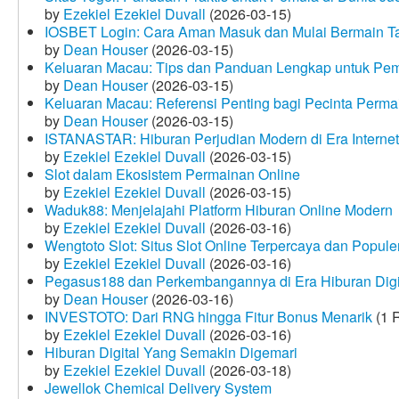
by
Ezekiel Ezekiel Duvall
(2026-03-15)
IOSBET Login: Cara Aman Masuk dan Mulai Bermain T
by
Dean Houser
(2026-03-15)
Keluaran Macau: Tips dan Panduan Lengkap untuk Pem
by
Dean Houser
(2026-03-15)
Keluaran Macau: Referensi Penting bagi Pecinta Perma
by
Dean Houser
(2026-03-15)
ISTANASTAR: Hiburan Perjudian Modern di Era Internet
by
Ezekiel Ezekiel Duvall
(2026-03-15)
Slot dalam Ekosistem Permainan Online
by
Ezekiel Ezekiel Duvall
(2026-03-15)
Waduk88: Menjelajahi Platform Hiburan Online Modern
by
Ezekiel Ezekiel Duvall
(2026-03-16)
Wengtoto Slot: Situs Slot Online Terpercaya dan Popule
by
Ezekiel Ezekiel Duvall
(2026-03-16)
Pegasus188 dan Perkembangannya di Era Hiburan Digi
by
Dean Houser
(2026-03-16)
INVESTOTO: Dari RNG hingga Fitur Bonus Menarik
(1 
by
Ezekiel Ezekiel Duvall
(2026-03-16)
Hiburan Digital Yang Semakin Digemari
by
Ezekiel Ezekiel Duvall
(2026-03-18)
Jewellok Chemical Delivery System