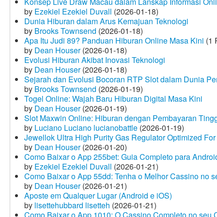
Konsep Live Draw Macau dalam Lanskap Informasi Onl
by
Ezekiel Ezekiel Duvall
(2026-01-18)
Dunia Hiburan dalam Arus Kemajuan Teknologi
by
Brooks Townsend
(2026-01-18)
Apa Itu Judi 89? Panduan Hiburan Online Masa Kini
(1 
by
Dean Houser
(2026-01-18)
Evolusi Hiburan Akibat Inovasi Teknologi
by
Dean Houser
(2026-01-18)
Sejarah dan Evolusi Bocoran RTP Slot dalam Dunia Pe
by
Brooks Townsend
(2026-01-19)
Togel Online: Wajah Baru Hiburan Digital Masa Kini
by
Dean Houser
(2026-01-19)
Slot Maxwin Online: Hiburan dengan Pembayaran Tingg
by
Luciano Luciano lucianobattle
(2026-01-19)
Jewellok Ultra High Purity Gas Regulator Optimized For
by
Dean Houser
(2026-01-20)
Como Baixar o App 255bet: Guia Completo para Android
by
Ezekiel Ezekiel Duvall
(2026-01-21)
Como Baixar o App 55dd: Tenha o Melhor Cassino no s
by
Dean Houser
(2026-01-21)
Aposte em Qualquer Lugar (Android e iOS)
by
lisettehubbard lisetteh
(2026-01-21)
Como Baixar o App 1010: O Cassino Completo no seu C