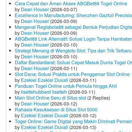
Cara Cepat dan Aman Akses ABGBet88 Togel Online
by
Dean Houser
(2026-03-07)
Excellence in Manufacturing: Shenzhen Gazfull Precisio
by
Dean Houser
(2026-03-09)
Mengenal Regisbola88 sebagai Bentuk Perjudian Digita
by
Dean Houser
(2026-03-09)
ABGBet88 Link Alternatif: Solusi Login Tanpa Hambata
by
Dean Houser
(2026-03-10)
Strategi Menang di Wengtoto Slot: Tips dan Trik Terbaru
by
Dean Houser
(2026-03-10)
Daftar Bandardarat: Solusi Cepat Masuk Dunia Togel On
by
Dean Houser
(2026-03-11)
Slot Dana: Solusi Praktis untuk Penggemar Slot Online
by
Ezekiel Ezekiel Duvall
(2026-03-11)
Panduan Togel Online untuk Pemula hingga Ahli
by
lisettehubbard lisetteh
(2026-03-11)
Main Slot Online Seru di Situs slot
(2 Replies)
by
Dean Houser
(2026-03-12)
Rahasia Kesuksesan di Situs Slot 5000
by
Ezekiel Ezekiel Duvall
(2026-03-12)
Togel Online: Game Digital yang Makin Diminati Pemai
by
Ezekiel Ezekiel Duvall
(2026-03-13)