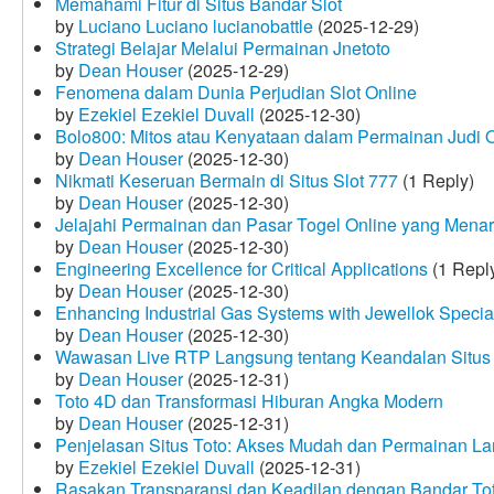
Memahami Fitur di Situs Bandar Slot
by
Luciano Luciano lucianobattle
(2025-12-29)
Strategi Belajar Melalui Permainan Jnetoto
by
Dean Houser
(2025-12-29)
Fenomena dalam Dunia Perjudian Slot Online
by
Ezekiel Ezekiel Duvall
(2025-12-30)
Bolo800: Mitos atau Kenyataan dalam Permainan Judi 
by
Dean Houser
(2025-12-30)
Nikmati Keseruan Bermain di Situs Slot 777
(1 Reply)
by
Dean Houser
(2025-12-30)
Jelajahi Permainan dan Pasar Togel Online yang Menar
by
Dean Houser
(2025-12-30)
Engineering Excellence for Critical Applications
(1 Repl
by
Dean Houser
(2025-12-30)
Enhancing Industrial Gas Systems with Jewellok Specia
by
Dean Houser
(2025-12-30)
Wawasan Live RTP Langsung tentang Keandalan Situs 
by
Dean Houser
(2025-12-31)
Toto 4D dan Transformasi Hiburan Angka Modern
by
Dean Houser
(2025-12-31)
Penjelasan Situs Toto: Akses Mudah dan Permainan La
by
Ezekiel Ezekiel Duvall
(2025-12-31)
Rasakan Transparansi dan Keadilan dengan Bandar To