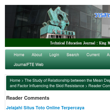
Home
About
Login
Search
Current
A
JournalFTE Web
Home
>
The Study of Relationship between the Mean Dep
and Factor Influencing the Skid Resistance
>
Reader Co
Reader Comments
Jelajahi Situs Toto Online Terpercaya