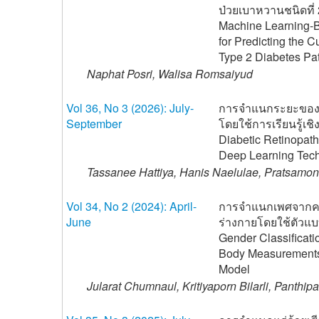
ป่วยเบาหวานชนิดที่ 
Machine Learning-Ba
for Predicting the 
Type 2 Diabetes Pat
Naphat Posri, Walisa Romsaiyud
Vol 36, No 3 (2026): July-
การจำแนกระยะของ
September
โดยใช้การเรียนรู้เชิ
Diabetic Retinopath
Deep Learning Tec
Tassanee Hattiya, Hanis Naelulae, Pratsamo
Vol 34, No 2 (2024): April-
การจำแนกเพศจากค
June
ร่างกายโดยใช้ตัวแ
Gender Classificati
Body Measurements 
Model
Jularat Chumnaul, Kritiyaporn Bilarli, Panth