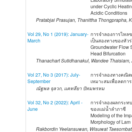
under Cyclic Heatin
Acidic Conditions
Pratabjai Prasujan, Thanittha Thongprapha, Ki
Vol 29, No 1 (2019): January-
การจำลองการไหลของ
March
เป็นสองทางของหัวร่
Groundwater Flow S
Head Bifurcation
Thanachart Sutidhanakul, Wandee Thaisiam,
Vol 27, No 3 (2017): July-
การจำลองทางคณิตศ
September
เหมาะสมเพื่อลดกา
ณัฐพล จุลวก, แคทลียา ปัทมพรหม
Vol 32, No 2 (2022): April -
การจำลองผลกระทบข
June
ของแม่น้ำลำภาชี
Modeling of the Impa
Morphology of Lam 
Rakbordin Yeelansuwan, Wisuwat Taesombat