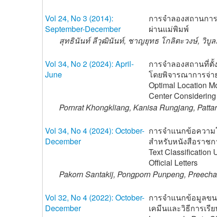
Vol 24, No 3 (2014):
การจำลองสถานการณ
September-December
ผ่านแม่พิมพ์
สุทธินันท์ ลีวุฒินันท์, ชาญยุทธ โกลิตะวงษ์, วิบูล
Vol 34, No 2 (2024): April-
การจำลองสถานที่ตั้
June
โดยพิจารณาการจ่า
Optimal Location Mo
Center Considering 
Pornrat Khongkliang, Kanisa Rungjang, Patt
Vol 34, No 4 (2024): October-
การจำแนกข้อความโดย
December
สำหรับหนังสือราช
Text Classification
Official Letters
Pakorn Santakij, Pongporn Punpeng, Preec
Vol 32, No 4 (2022): October-
การจำแนกข้อมูลขนาด
December
เคมีนและวิธีการเรียนร