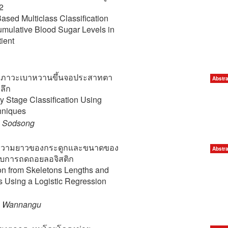
2
sed Multiclass Classification
Cumulative Blood Sugar Levels in
ient
ภาวะเบาหวานขึ้นจอประสาทตา
Abstra
งลึก
y Stage Classification Using
hniques
n Sodsong
วามยาวของกระดูกและขนาดของ
Abstra
บบการถดถอยลอจิสติก
on from Skeletons Lengths and
Using a Logistic Regression
ipa Wannangu