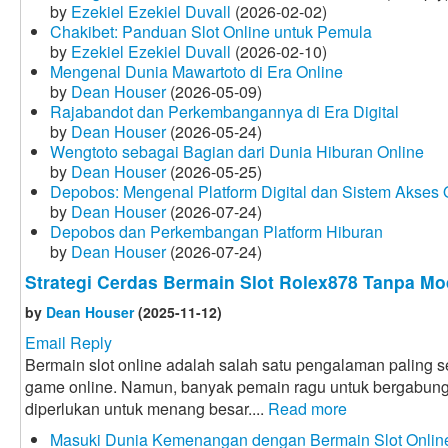
by
Ezekiel Ezekiel Duvall
(2026-02-02)
Chakibet: Panduan Slot Online untuk Pemula
by
Ezekiel Ezekiel Duvall
(2026-02-10)
Mengenal Dunia Mawartoto di Era Online
by
Dean Houser
(2026-05-09)
Rajabandot dan Perkembangannya di Era Digital
by
Dean Houser
(2026-05-24)
Wengtoto sebagai Bagian dari Dunia Hiburan Online
by
Dean Houser
(2026-05-25)
Depobos: Mengenal Platform Digital dan Sistem Akses 
by
Dean Houser
(2026-07-24)
Depobos dan Perkembangan Platform Hiburan
by
Dean Houser
(2026-07-24)
Strategi Cerdas Bermain Slot Rolex878 Tanpa Mo
by
Dean Houser
(2025-11-12)
Email Reply
Bermain slot online adalah salah satu pengalaman paling 
game online. Namun, banyak pemain ragu untuk bergabung
diperlukan untuk menang besar....
Read more
Masuki Dunia Kemenangan dengan Bermain Slot Onlin