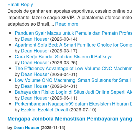
Email Reply
Depois de ganhar em apostas esportivas, cassino online ou
importante: fazer o saque 89VIP. A plataforma oferece méto
adaptados ao Brasil,...
Read more
Panduan Syair Macau untuk Pemula dan Pemain Profes
by
Dean Houser
(2026-03-14)
Apartment Sofa Bed: A Smart Furniture Choice for Comp
by
Dean Houser
(2026-03-17)
Cara Kerja Bandar Slot dan Sistem di Baliknya
by
Dean Houser
(2026-03-25)
The Efficiency Advantage of Low Volume CNC Machini
by
Dean Houser
(2026-04-01)
Low Volume CNC Machining: Smart Solutions for Small
by
Dean Houser
(2026-04-01)
Bahaya dan Risiko Login di Situs Judi Online Seperti Al
by
Dean Houser
(2026-06-11)
Perkembangan Nagaspin99 dalam Ekosistem Hiburan Di
by
Ezekiel Ezekiel Duvall
(2026-07-10)
Mengapa Joinbola Memastikan Pembayaran yang
by
Dean Houser
(2025-11-14)