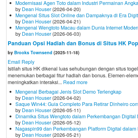
Modernisasi Agen Toto dalam Industri Permainan Angk
by
Dean Houser
(2026-04-20)
Mengenal Situs Slot Online dan Dampaknya di Era Digit
by
Dean Houser
(2026-04-21)
Mengenal Wengtoto Macau dalam Dunia Internet Moder
by
Dean Houser
(2026-06-03)
Panduan Opsi Hadiah dan Bonus di Situs HK Pop
by
Brooks Townsend
(2025-11-18)
Email Reply
Istilah situs HK dikenal luas sehubungan dengan situs toge
menemukan berbagai fitur hadiah dan bonus. Elemen-eleme
meningkatkan interaksi...
Read more
Mengenal Berbagai Jenis Slot Demo Terlengkap
by
Dean Houser
(2026-04-02)
Saque Win44: Guia Completo Para Retirar Dinheiro co
by
Dean Houser
(2026-05-11)
Dinamika Situs Wengtoto dalam Perkembangan Digital
by
Dean Houser
(2026-05-12)
Nagaspin99 dan Perkembangan Platform Digital dalam 
by
Dean Houser
(2026-05-21)