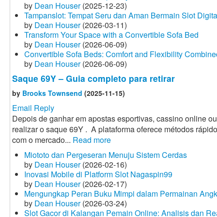
by
Dean Houser
(2025-12-23)
Tampanslot: Tempat Seru dan Aman Bermain Slot Digita
by
Dean Houser
(2026-03-11)
Transform Your Space with a Convertible Sofa Bed
by
Dean Houser
(2026-06-09)
Convertible Sofa Beds: Comfort and Flexibility Combine
by
Dean Houser
(2026-06-09)
Saque 69Y – Guia completo para retirar
by
Brooks Townsend
(2025-11-15)
Email Reply
Depois de ganhar em apostas esportivas, cassino online ou
realizar o saque 69Y . A plataforma oferece métodos rápido
com o mercado...
Read more
Miototo dan Pergeseran Menuju Sistem Cerdas
by
Dean Houser
(2026-02-16)
Inovasi Mobile di Platform Slot Nagaspin99
by
Dean Houser
(2026-02-17)
Mengungkap Peran Buku Mimpi dalam Permainan Ang
by
Dean Houser
(2026-03-24)
Slot Gacor di Kalangan Pemain Online: Analisis dan Rea