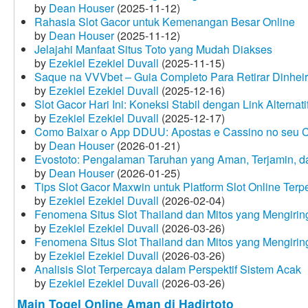
by
Dean Houser
(2025-11-12)
Rahasia Slot Gacor untuk Kemenangan Besar Online
by
Dean Houser
(2025-11-12)
Jelajahi Manfaat Situs Toto yang Mudah Diakses
by
Ezekiel Ezekiel Duvall
(2025-11-15)
Saque na VVVbet – Guia Completo Para Retirar Dinhei
by
Ezekiel Ezekiel Duvall
(2025-12-16)
Slot Gacor Hari Ini: Koneksi Stabil dengan Link Alternati
by
Ezekiel Ezekiel Duvall
(2025-12-17)
Como Baixar o App DDUU: Apostas e Cassino no seu Ce
by
Dean Houser
(2026-01-21)
Evostoto: Pengalaman Taruhan yang Aman, Terjamin,
by
Dean Houser
(2026-01-25)
Tips Slot Gacor Maxwin untuk Platform Slot Online Terp
by
Ezekiel Ezekiel Duvall
(2026-02-04)
Fenomena Situs Slot Thailand dan Mitos yang Mengirin
by
Ezekiel Ezekiel Duvall
(2026-03-26)
Fenomena Situs Slot Thailand dan Mitos yang Mengirin
by
Ezekiel Ezekiel Duvall
(2026-03-26)
Analisis Slot Terpercaya dalam Perspektif Sistem Acak
by
Ezekiel Ezekiel Duvall
(2026-03-26)
Main Togel Online Aman di Hadirtoto