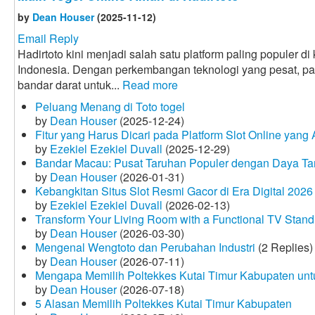
by
Dean Houser
(2025-11-12)
Email Reply
Hadirtoto kini menjadi salah satu platform paling populer d
Indonesia. Dengan perkembangan teknologi yang pesat, par
bandar darat untuk...
Read more
Peluang Menang di Toto togel
by
Dean Houser
(2025-12-24)
Fitur yang Harus Dicari pada Platform Slot Online yang
by
Ezekiel Ezekiel Duvall
(2025-12-29)
Bandar Macau: Pusat Taruhan Populer dengan Daya Tar
by
Dean Houser
(2026-01-31)
Kebangkitan Situs Slot Resmi Gacor di Era Digital 2026
by
Ezekiel Ezekiel Duvall
(2026-02-13)
Transform Your Living Room with a Functional TV Stand
by
Dean Houser
(2026-03-30)
Mengenal Wengtoto dan Perubahan Industri
(2 Replies)
by
Dean Houser
(2026-07-11)
Mengapa Memilih Poltekkes Kutai Timur Kabupaten unt
by
Dean Houser
(2026-07-18)
5 Alasan Memilih Poltekkes Kutai Timur Kabupaten