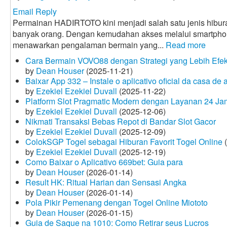
Email Reply
Permainan HADIRTOTO kini menjadi salah satu jenis hiburan
banyak orang. Dengan kemudahan akses melalui smartph
menawarkan pengalaman bermain yang...
Read more
Cara Bermain VOVO88 dengan Strategi yang Lebih Efekt
by
Dean Houser
(2025-11-21)
Baixar App 332 – Instale o aplicativo oficial da casa de
by
Ezekiel Ezekiel Duvall
(2025-11-22)
Platform Slot Pragmatic Modern dengan Layanan 24 Ja
by
Ezekiel Ezekiel Duvall
(2025-12-06)
Nikmati Transaksi Bebas Repot di Bandar Slot Gacor
by
Ezekiel Ezekiel Duvall
(2025-12-09)
ColokSGP Togel sebagai Hiburan Favorit Togel Online
(
by
Ezekiel Ezekiel Duvall
(2025-12-19)
Como Baixar o Aplicativo 669bet: Guia para
by
Dean Houser
(2026-01-14)
Result HK: Ritual Harian dan Sensasi Angka
by
Dean Houser
(2026-01-14)
Pola Pikir Pemenang dengan Togel Online Miototo
by
Dean Houser
(2026-01-15)
Guia de Saque na 1010: Como Retirar seus Lucros