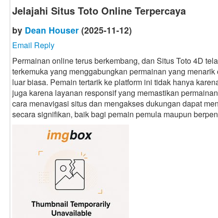
Jelajahi Situs Toto Online Terpercaya
by
Dean Houser
(2025-11-12)
Email Reply
Permainan online terus berkembang, dan Situs Toto 4D tela
terkemuka yang menggabungkan permainan yang menarik
luar biasa. Pemain tertarik ke platform ini tidak hanya kare
juga karena layanan responsif yang memastikan permaina
cara menavigasi situs dan mengakses dukungan dapat me
secara signifikan, baik bagi pemain pemula maupun berpe