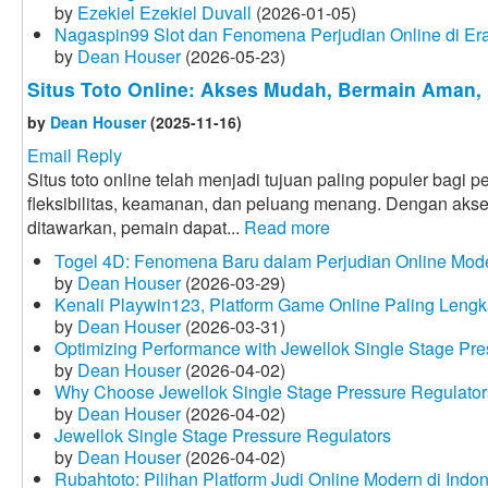
by
Ezekiel Ezekiel Duvall
(2026-01-05)
Nagaspin99 Slot dan Fenomena Perjudian Online di Era
by
Dean Houser
(2026-05-23)
Situs Toto Online: Akses Mudah, Bermain Aman
by
Dean Houser
(2025-11-16)
Email Reply
Situs toto online telah menjadi tujuan paling populer bagi 
fleksibilitas, keamanan, dan peluang menang. Dengan aks
ditawarkan, pemain dapat...
Read more
Togel 4D: Fenomena Baru dalam Perjudian Online Mod
by
Dean Houser
(2026-03-29)
Kenali Playwin123, Platform Game Online Paling Leng
by
Dean Houser
(2026-03-31)
Optimizing Performance with Jewellok Single Stage Pre
by
Dean Houser
(2026-04-02)
Why Choose Jewellok Single Stage Pressure Regulator
by
Dean Houser
(2026-04-02)
Jewellok Single Stage Pressure Regulators
by
Dean Houser
(2026-04-02)
Rubahtoto: Pilihan Platform Judi Online Modern di Indo