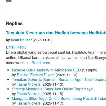
ban
Replies
Temukan Keseruan dan Hadiah bersama Hadirtot
by
Dean Houser
(2025-11-12)
Email Reply
Di era digital yang serba cepat saat ini, Hadirtoto telah m
online. Dikenal karena aksesibilitas, variasi, dan fitur-fit
menawarkan...
Read more
Improve Site Health With Affordable SEO
(1 Reply)
by
Ezekiel Ezekiel Duvall
(2025-11-13)
Temukan Serunya Bermain Bersama Agen Toto Terperc
by
Tasha Vickers
(2025-11-13)
Strategi Menang di Situs Judi Online Terpercaya
by
Tasha Vickers
(2025-11-15)
Mengapa Situs Togel Online Berkembang Pesat di Indo
by
Tasha Vickers
(2025-11-17)