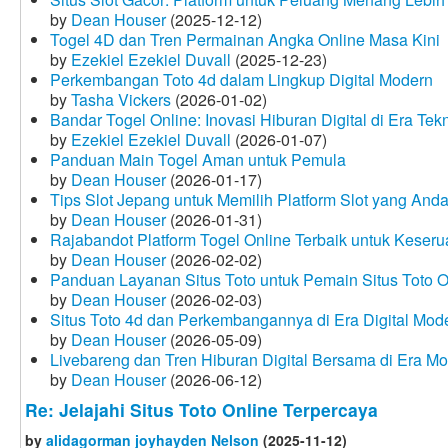
by
Dean Houser
(2025-12-12)
Togel 4D dan Tren Permainan Angka Online Masa Kini
by
Ezekiel Ezekiel Duvall
(2025-12-23)
Perkembangan Toto 4d dalam Lingkup Digital Modern
by
Tasha Vickers
(2026-01-02)
Bandar Togel Online: Inovasi Hiburan Digital di Era Tek
by
Ezekiel Ezekiel Duvall
(2026-01-07)
Panduan Main Togel Aman untuk Pemula
by
Dean Houser
(2026-01-17)
Tips Slot Jepang untuk Memilih Platform Slot yang Anda
by
Dean Houser
(2026-01-31)
Rajabandot Platform Togel Online Terbaik untuk Keser
by
Dean Houser
(2026-02-02)
Panduan Layanan Situs Toto untuk Pemain Situs Toto O
by
Dean Houser
(2026-02-03)
Situs Toto 4d dan Perkembangannya di Era Digital Mod
by
Dean Houser
(2026-05-09)
Livebareng dan Tren Hiburan Digital Bersama di Era M
by
Dean Houser
(2026-06-12)
Re: Jelajahi Situs Toto Online Terpercaya
by
alidagorman joyhayden Nelson
(2025-11-12)