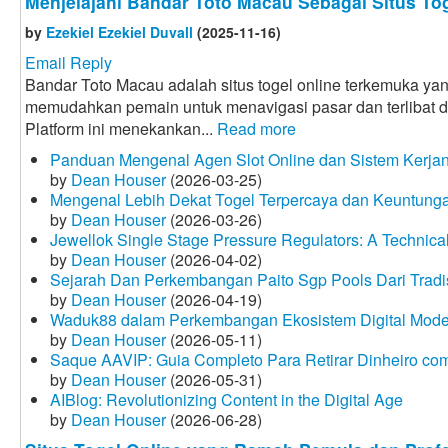
Menjelajahi Bandar Toto Macau Sebagai Situs To
by
Ezekiel Ezekiel Duvall
(2025-11-16)
Email Reply
Bandar Toto Macau adalah situs togel online terkemuka yan
memudahkan pemain untuk menavigasi pasar dan terlibat 
Platform ini menekankan...
Read more
Panduan Mengenal Agen Slot Online dan Sistem Kerja
by
Dean Houser
(2026-03-25)
Mengenal Lebih Dekat Togel Terpercaya dan Keuntung
by
Dean Houser
(2026-03-26)
Jewellok Single Stage Pressure Regulators: A Technica
by
Dean Houser
(2026-04-02)
Sejarah Dan Perkembangan Paito Sgp Pools Dari Tradis
by
Dean Houser
(2026-04-19)
Waduk88 dalam Perkembangan Ekosistem Digital Mode
by
Dean Houser
(2026-05-11)
Saque AAVIP: Guia Completo Para Retirar Dinheiro c
by
Dean Houser
(2026-05-31)
AIBlog: Revolutionizing Content in the Digital Age
by
Dean Houser
(2026-06-28)