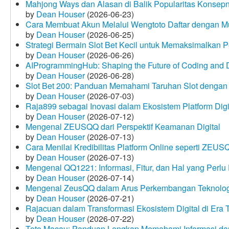
Mahjong Ways dan Alasan di Balik Popularitas Konsep
by
Dean Houser
(2026-06-23)
Cara Membuat Akun Melalui Wengtoto Daftar dengan 
by
Dean Houser
(2026-06-25)
Strategi Bermain Slot Bet Kecil untuk Memaksimalkan
by
Dean Houser
(2026-06-26)
AIProgrammingHub: Shaping the Future of Coding and
by
Dean Houser
(2026-06-28)
Slot Bet 200: Panduan Memahami Taruhan Slot dengan
by
Dean Houser
(2026-07-03)
Raja899 sebagai Inovasi dalam Ekosistem Platform Digi
by
Dean Houser
(2026-07-12)
Mengenal ZEUSQQ dari Perspektif Keamanan Digital
by
Dean Houser
(2026-07-13)
Cara Menilai Kredibilitas Platform Online seperti ZEU
by
Dean Houser
(2026-07-13)
Mengenal QQ1221: Informasi, Fitur, dan Hal yang Perlu 
by
Dean Houser
(2026-07-14)
Mengenal ZeusQQ dalam Arus Perkembangan Teknolog
by
Dean Houser
(2026-07-21)
Rajacuan dalam Transformasi Ekosistem Digital di Era 
by
Dean Houser
(2026-07-22)
Toto Macau: Panduan Lengkap Memahami Informasi da