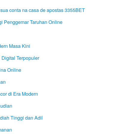
 sua conta na casa de apostas 3355BET
gi Penggemar Taruhan Online
odern Masa Kini
Digital Terpopuler
ina Online
man
cor di Era Modern
udian
iah Tinggi dan Adil
amanan