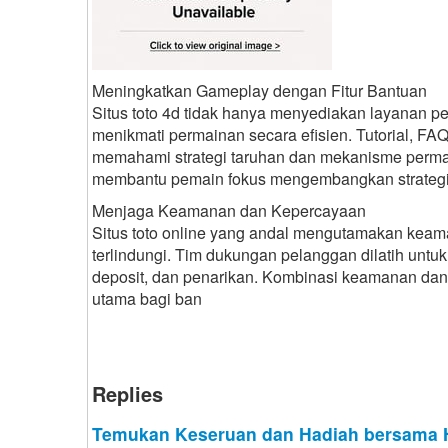
Meningkatkan Gameplay dengan Fitur Bantuan
Situs toto 4d tidak hanya menyediakan layanan p
menikmati permainan secara efisien. Tutorial, 
memahami strategi taruhan dan mekanisme permai
membantu pemain fokus mengembangkan strateg
Menjaga Keamanan dan Kepercayaan
Situs toto online yang andal mengutamakan keama
terlindungi. Tim dukungan pelanggan dilatih un
deposit, dan penarikan. Kombinasi keamanan dan 
utama bagi ban
Replies
Temukan Keseruan dan Hadiah bersama H