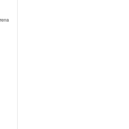
arena