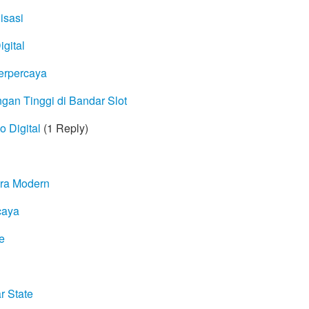
isasi
gital
Terpercaya
an Tinggi di Bandar Slot
 Digital
(1 Reply)
Era Modern
caya
e
r State